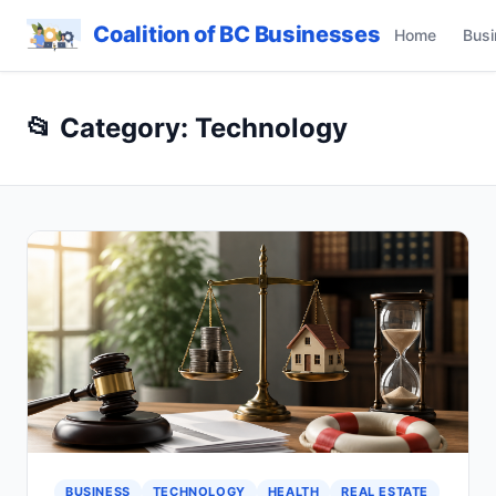
Coalition of BC Businesses
Home
Busi
📂 Category: Technology
BUSINESS
TECHNOLOGY
HEALTH
REAL ESTATE