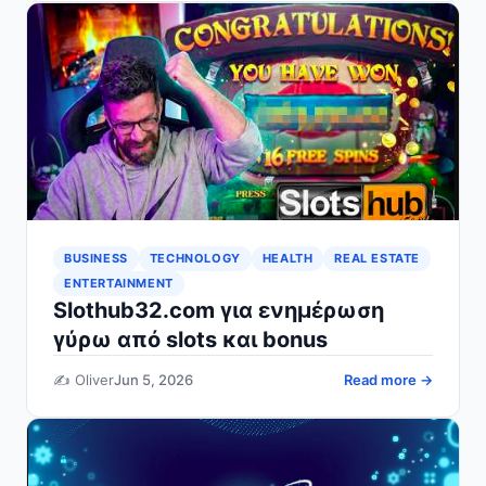
BUSINESS
TECHNOLOGY
HEALTH
REAL ESTATE
ENTERTAINMENT
Slothub32.com για ενημέρωση
γύρω από slots και bonus
✍️ Oliver
Jun 5, 2026
Read more →