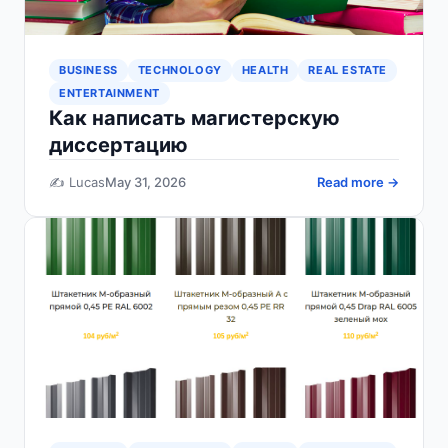
BUSINESS
TECHNOLOGY
HEALTH
REAL ESTATE
ENTERTAINMENT
Как написать магистерскую
диссертацию
✍️ Lucas
May 31, 2026
Read more →