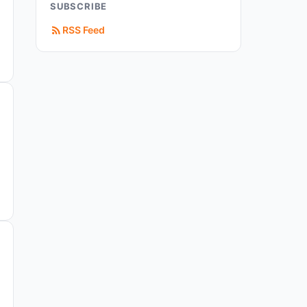
SUBSCRIBE
RSS Feed