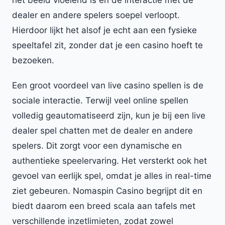
het beeld vloeiend is en de interactie met de
dealer en andere spelers soepel verloopt.
Hierdoor lijkt het alsof je echt aan een fysieke
speeltafel zit, zonder dat je een casino hoeft te
bezoeken.
Een groot voordeel van live casino spellen is de
sociale interactie. Terwijl veel online spellen
volledig geautomatiseerd zijn, kun je bij een live
dealer spel chatten met de dealer en andere
spelers. Dit zorgt voor een dynamische en
authentieke speelervaring. Het versterkt ook het
gevoel van eerlijk spel, omdat je alles in real-time
ziet gebeuren. Nomaspin Casino begrijpt dit en
biedt daarom een breed scala aan tafels met
verschillende inzetlimieten, zodat zowel