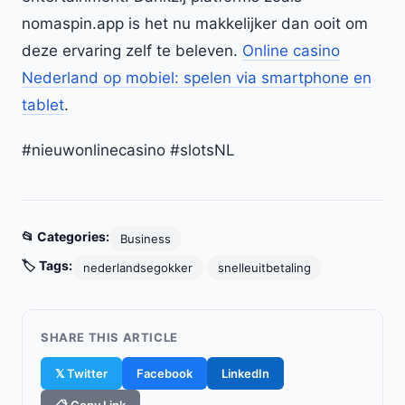
nomaspin.app is het nu makkelijker dan ooit om
deze ervaring zelf te beleven.
Online casino
Nederland op mobiel: spelen via smartphone en
tablet
.
#nieuwonlinecasino #slotsNL
📂 Categories:
Business
🏷️ Tags:
nederlandsegokker
snelleuitbetaling
SHARE THIS ARTICLE
𝕏 Twitter
Facebook
LinkedIn