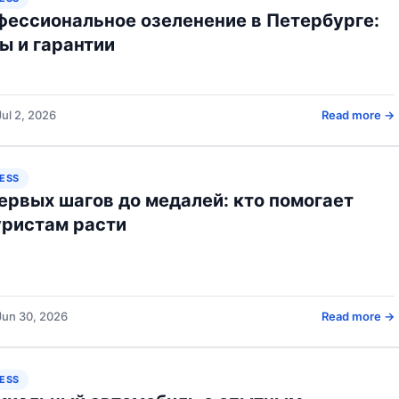
ессиональное озеленение в Петербурге:
ы и гарантии
Jul 2, 2026
Read more →
ESS
ервых шагов до медалей: кто помогает
уристам расти
Jun 30, 2026
Read more →
ESS