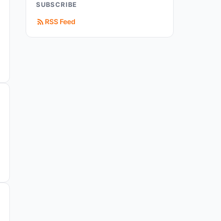
SUBSCRIBE
RSS Feed