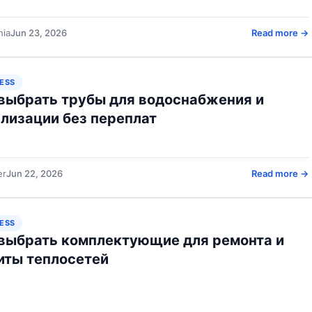
hia
Jun 23, 2026
Read more →
ESS
выбрать трубы для водоснабжения и
лизации без переплат
er
Jun 22, 2026
Read more →
ESS
выбрать комплектующие для ремонта и
иты теплосетей