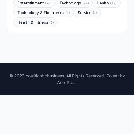
Entertainment
Technology
Health
(26)
(22)
(22)
Technology & Electronics
Service
(8)
(7)
Health & Fitness
(5)
© 2023 coalitionbcbusiness. All Rights Reserved. Power by
WordPress