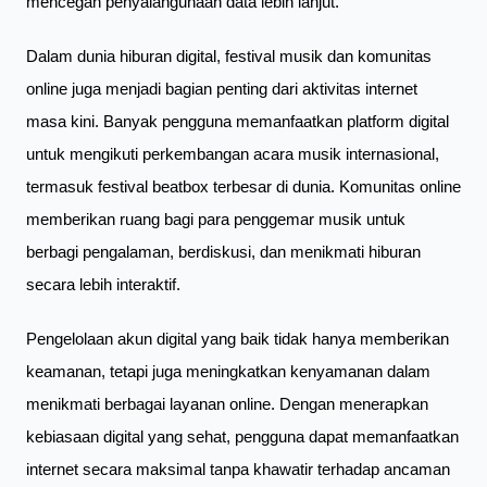
mencegah penyalahgunaan data lebih lanjut.
Dalam dunia hiburan digital, festival musik dan komunitas
online juga menjadi bagian penting dari aktivitas internet
masa kini. Banyak pengguna memanfaatkan platform digital
untuk mengikuti perkembangan acara musik internasional,
termasuk festival beatbox terbesar di dunia. Komunitas online
memberikan ruang bagi para penggemar musik untuk
berbagi pengalaman, berdiskusi, dan menikmati hiburan
secara lebih interaktif.
Pengelolaan akun digital yang baik tidak hanya memberikan
keamanan, tetapi juga meningkatkan kenyamanan dalam
menikmati berbagai layanan online. Dengan menerapkan
kebiasaan digital yang sehat, pengguna dapat memanfaatkan
internet secara maksimal tanpa khawatir terhadap ancaman