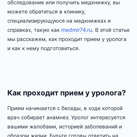
обследование или получить медкнижку, вы
можете обратиться в клинику,
специализирующуюся на медкнижках и
справках, такую как
medmir74.ru
. В этой статье
мы расскажем, как проходит прием у уролога
и как к нему подготовиться.
Как проходит прием у уролога?
Прием начинается с беседы, в ходе которой
врач собирает анамнез. Уролог интересуется
вашими жалобами, историей заболеваний и
образом жизни. Будьте готовы ответить на