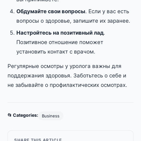
Обдумайте свои вопросы
. Если у вас есть
вопросы о здоровье, запишите их заранее.
Настройтесь на позитивный лад
.
Позитивное отношение поможет
установить контакт с врачом.
Регулярные осмотры у уролога важны для
поддержания здоровья. Заботьтесь о себе и
не забывайте о профилактических осмотрах.
📂 Categories:
Business
SHARE THIS ARTICLE