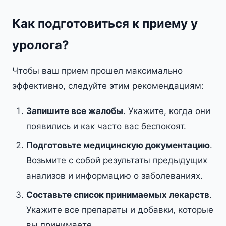
Как подготовиться к приему у
уролога?
Чтобы ваш прием прошел максимально
эффективно, следуйте этим рекомендациям:
Запишите все жалобы
. Укажите, когда они
появились и как часто вас беспокоят.
Подготовьте медицинскую документацию
.
Возьмите с собой результаты предыдущих
анализов и информацию о заболеваниях.
Составьте список принимаемых лекарств
.
Укажите все препараты и добавки, которые
вы принимаете.