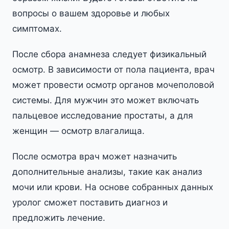
вопросы о вашем здоровье и любых
симптомах.
После сбора анамнеза следует физикальный
осмотр. В зависимости от пола пациента, врач
может провести осмотр органов мочеполовой
системы. Для мужчин это может включать
пальцевое исследование простаты, а для
женщин — осмотр влагалища.
После осмотра врач может назначить
дополнительные анализы, такие как анализ
мочи или крови. На основе собранных данных
уролог сможет поставить диагноз и
предложить лечение.