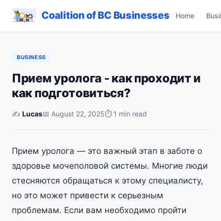
Coalition of BC Businesses
Home
Busi
BUSINESS
Прием уролога - как проходит и
как подготовиться?
✍️
Lucas
📅 August 22, 2025
⏱ 1 min read
Прием уролога — это важный этап в заботе о
здоровье мочеполовой системы. Многие люди
стесняются обращаться к этому специалисту,
но это может привести к серьезным
проблемам. Если вам необходимо пройти