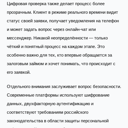
Цифровая проверка также делает процесс более
прозрачным. Клиент в режиме реального времени видит
статус своей заявки, получает уведомления на телефон
и может задать вопрос через онлайн-чат или
мессенджер. Никакой неопределённости — только
чёткий и понятный процесс на каждом этапе. Это
особенно важно для тех, кто впервые обращается за
залоговым займом и хочет понимать, что происходит с
его заявкой.
Отдельного внимания заслуживает вопрос безопасности.
Современные платформы используют шифрование
данных, двухфакторную аутентификацию и
соответствуют требованиям российского
законодательства в области защиты персональной