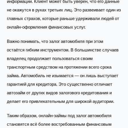
информации. Клиент может быть уверен, что его данные
не окажутся в руках третьих лиц. Это развеивает один из
главных страхов, которые раньше удерживали людей от
онлайн-оформления финансовых услуг.
Важно понимать, что залог автомобиля при этом
остаётся гибким инструментом. В большинстве случаев
владелец продолжает пользоваться своим
транспортным средством на протяжении всего срока
займа. Автомобиль не изымается — он лишь выступает
гарантией для кредитора. Это существенно отличает
автозайм от других видов залогового кредитования и
делает его привлекательным для широкой аудитории.
Таким образом, онлайн-займы под залог автомобиля
становятся всё более востребованным финансовым