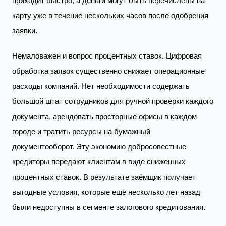
приходит быстро, а деньги могут быть перечислены на
карту уже в течение нескольких часов после одобрения
заявки.
Немаловажен и вопрос процентных ставок. Цифровая
обработка заявок существенно снижает операционные
расходы компаний. Нет необходимости содержать
большой штат сотрудников для ручной проверки каждого
документа, арендовать просторные офисы в каждом
городе и тратить ресурсы на бумажный
документооборот. Эту экономию добросовестные
кредиторы передают клиентам в виде сниженных
процентных ставок. В результате заёмщик получает
выгодные условия, которые ещё несколько лет назад
были недоступны в сегменте залогового кредитования.