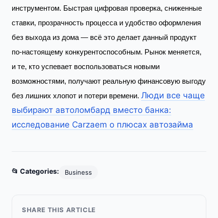
инструментом. Быстрая цифровая проверка, сниженные
ставки, прозрачность процесса и удобство оформления
без выхода из дома — всё это делает данный продукт
по-настоящему конкурентоспособным. Рынок меняется,
и те, кто успевает воспользоваться новыми
возможностями, получают реальную финансовую выгоду
Люди все чаще
без лишних хлопот и потери времени.
выбирают автоломбард вместо банка:
исследование Carzaem о плюсах автозайма
📂 Categories:
Business
SHARE THIS ARTICLE