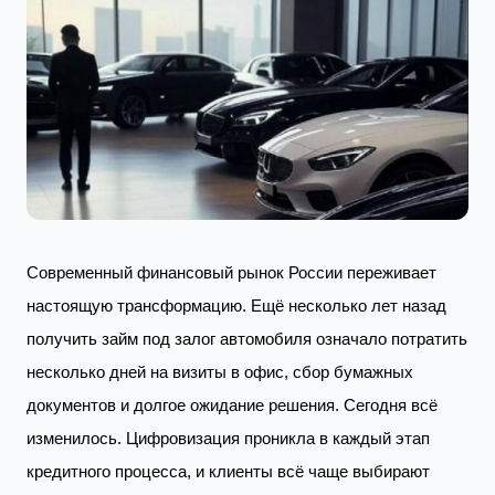
Современный финансовый рынок России переживает
настоящую трансформацию. Ещё несколько лет назад
получить займ под залог автомобиля означало потратить
несколько дней на визиты в офис, сбор бумажных
документов и долгое ожидание решения. Сегодня всё
изменилось. Цифровизация проникла в каждый этап
кредитного процесса, и клиенты всё чаще выбирают