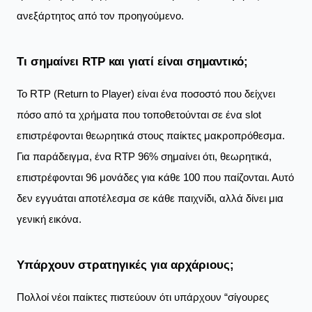
ανεξάρτητος από τον προηγούμενο.
Τι σημαίνει RTP και γιατί είναι σημαντικό;
Το RTP (Return to Player) είναι ένα ποσοστό που δείχνει
πόσο από τα χρήματα που τοποθετούνται σε ένα slot
επιστρέφονται θεωρητικά στους παίκτες μακροπρόθεσμα.
Για παράδειγμα, ένα RTP 96% σημαίνει ότι, θεωρητικά,
επιστρέφονται 96 μονάδες για κάθε 100 που παίζονται. Αυτό
δεν εγγυάται αποτέλεσμα σε κάθε παιχνίδι, αλλά δίνει μια
γενική εικόνα.
Υπάρχουν στρατηγικές για αρχάριους;
Πολλοί νέοι παίκτες πιστεύουν ότι υπάρχουν “σίγουρες