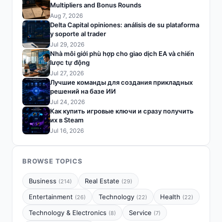
Multipliers and Bonus Rounds
Aug 7, 2026
Delta Capital opiniones: análisis de su plataforma
y soporte al trader
Jul 29, 2026
Nhà môi giới phù hợp cho giao dịch EA và chiến
lược tự động
Jul 27, 2026
Лучшие команды для создания прикладных
решений на базе ИИ
Jul 24, 2026
Как купить игровые ключи и сразу получить
их в Steam
Jul 16, 2026
BROWSE TOPICS
Business
Real Estate
(214)
(29)
Entertainment
Technology
Health
(26)
(22)
(22)
Technology & Electronics
Service
(8)
(7)