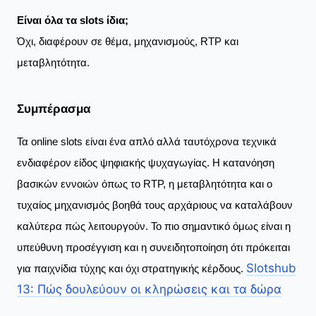
Είναι όλα τα slots ίδια;
Όχι, διαφέρουν σε θέμα, μηχανισμούς, RTP και
μεταβλητότητα.
Συμπέρασμα
Τα online slots είναι ένα απλό αλλά ταυτόχρονα τεχνικά
ενδιαφέρον είδος ψηφιακής ψυχαγωγίας. Η κατανόηση
βασικών εννοιών όπως το RTP, η μεταβλητότητα και ο
τυχαίος μηχανισμός βοηθά τους αρχάριους να καταλάβουν
καλύτερα πώς λειτουργούν. Το πιο σημαντικό όμως είναι η
υπεύθυνη προσέγγιση και η συνειδητοποίηση ότι πρόκειται
Slotshub
για παιχνίδια τύχης και όχι στρατηγικής κέρδους.
13: Πώς δουλεύουν οι κληρώσεις και τα δώρα