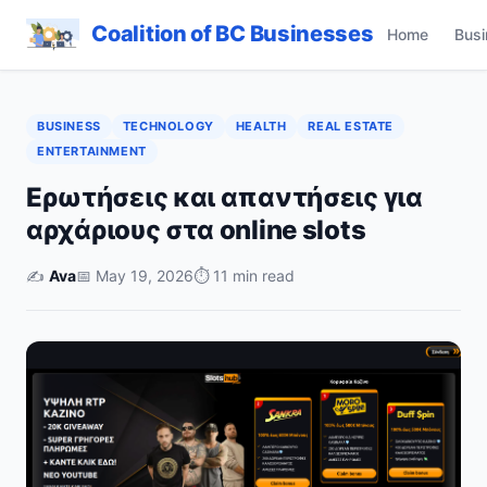
Coalition of BC Businesses
Home
Busi
BUSINESS
TECHNOLOGY
HEALTH
REAL ESTATE
ENTERTAINMENT
Ερωτήσεις και απαντήσεις για
αρχάριους στα online slots
✍️
Ava
📅 May 19, 2026
⏱ 11 min read