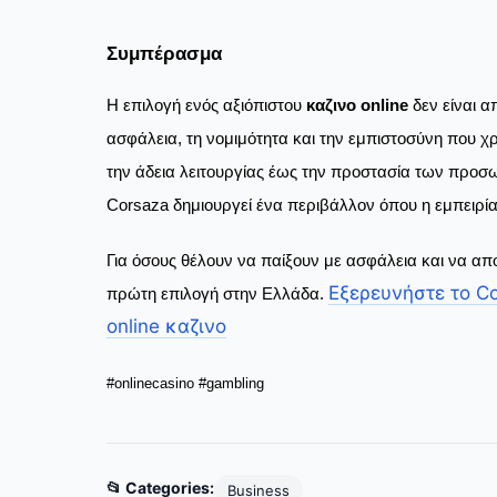
Συμπέρασμα
Η επιλογή ενός αξιόπιστου
καζινο online
δεν είναι α
ασφάλεια, τη νομιμότητα και την εμπιστοσύνη που χρ
την άδεια λειτουργίας έως την προστασία των προσ
Corsaza δημιουργεί ένα περιβάλλον όπου η εμπειρία
Για όσους θέλουν να παίξουν με ασφάλεια και να α
Εξερευνήστε το Co
πρώτη επιλογή στην Ελλάδα.
online καζινο
#onlinecasino #gambling
📂 Categories:
Business