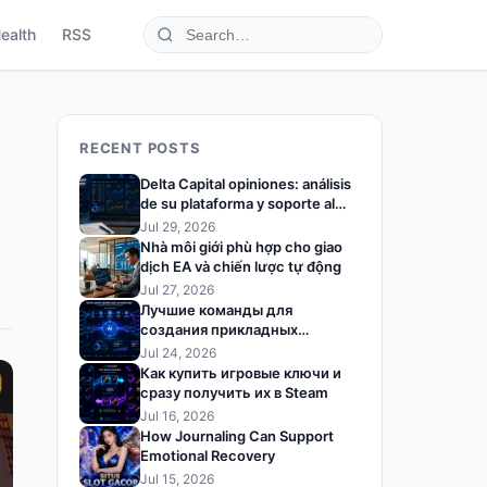
ealth
RSS
RECENT POSTS
Delta Capital opiniones: análisis
de su plataforma y soporte al
trader
Jul 29, 2026
Nhà môi giới phù hợp cho giao
dịch EA và chiến lược tự động
Jul 27, 2026
Лучшие команды для
создания прикладных
решений на базе ИИ
Jul 24, 2026
Как купить игровые ключи и
сразу получить их в Steam
Jul 16, 2026
How Journaling Can Support
Emotional Recovery
Jul 15, 2026