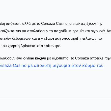
πλή υπόθεση, αλλά με το Corsaza Casino, οι παίκτες έχουν την
ειάζονται για να απολαύσουν το παιχνίδι με ηρεμία και σιγουριά. Α
ωπικών δεδομένων και την εξαιρετική υποστήριξη πελατών, το
 του χρήστη βρίσκεται στο επίκεντρο.
πολαύσουν ένα
online καζινο
με αξιοπιστία, το Corsaza αποτελεί την
rsaza Casino με απόλυτη σιγουριά στον κόσμο του