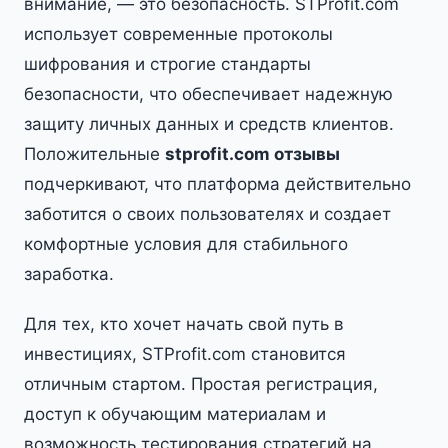
внимание, — это безопасность. STProfit.com
использует современные протоколы
шифрования и строгие стандарты
безопасности, что обеспечивает надежную
защиту личных данных и средств клиентов.
Положительные
stprofit.com отзывы
подчеркивают, что платформа действительно
заботится о своих пользователях и создает
комфортные условия для стабильного
заработка.
Для тех, кто хочет начать свой путь в
инвестициях, STProfit.com становится
отличным стартом. Простая регистрация,
доступ к обучающим материалам и
возможность тестирования стратегий на