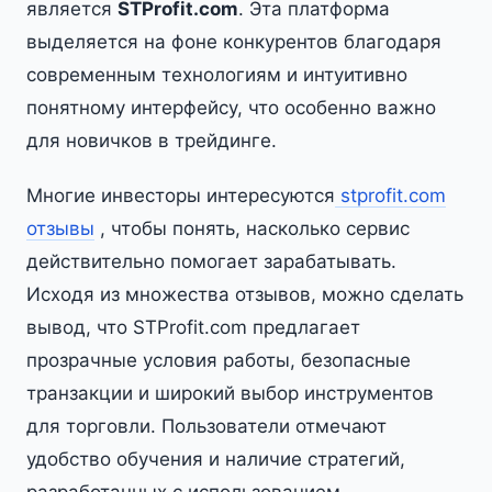
является
STProfit.com
. Эта платформа
выделяется на фоне конкурентов благодаря
современным технологиям и интуитивно
понятному интерфейсу, что особенно важно
для новичков в трейдинге.
Многие инвесторы интересуются
stprofit.com
отзывы
, чтобы понять, насколько сервис
действительно помогает зарабатывать.
Исходя из множества отзывов, можно сделать
вывод, что STProfit.com предлагает
прозрачные условия работы, безопасные
транзакции и широкий выбор инструментов
для торговли. Пользователи отмечают
удобство обучения и наличие стратегий,