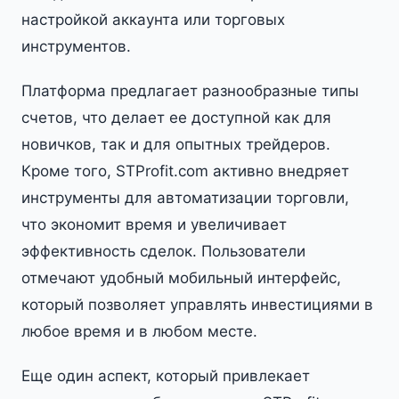
настройкой аккаунта или торговых
инструментов.
Платформа предлагает разнообразные типы
счетов, что делает ее доступной как для
новичков, так и для опытных трейдеров.
Кроме того, STProfit.com активно внедряет
инструменты для автоматизации торговли,
что экономит время и увеличивает
эффективность сделок. Пользователи
отмечают удобный мобильный интерфейс,
который позволяет управлять инвестициями в
любое время и в любом месте.
Еще один аспект, который привлекает