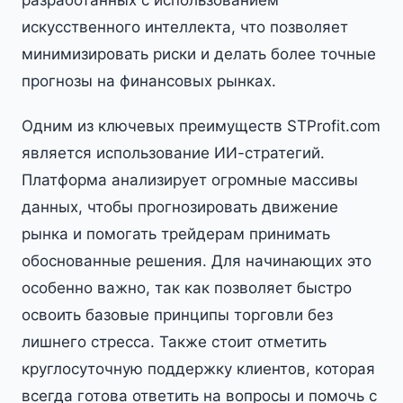
разработанных с использованием
искусственного интеллекта, что позволяет
минимизировать риски и делать более точные
прогнозы на финансовых рынках.
Одним из ключевых преимуществ STProfit.com
является использование ИИ-стратегий.
Платформа анализирует огромные массивы
данных, чтобы прогнозировать движение
рынка и помогать трейдерам принимать
обоснованные решения. Для начинающих это
особенно важно, так как позволяет быстро
освоить базовые принципы торговли без
лишнего стресса. Также стоит отметить
круглосуточную поддержку клиентов, которая
всегда готова ответить на вопросы и помочь с