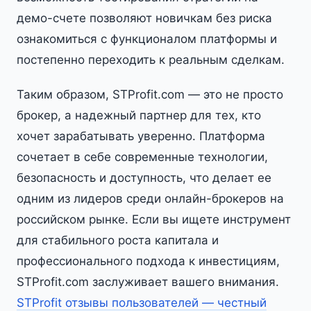
демо-счете позволяют новичкам без риска
ознакомиться с функционалом платформы и
постепенно переходить к реальным сделкам.
Таким образом, STProfit.com — это не просто
брокер, а надежный партнер для тех, кто
хочет зарабатывать уверенно. Платформа
сочетает в себе современные технологии,
безопасность и доступность, что делает ее
одним из лидеров среди онлайн-брокеров на
российском рынке. Если вы ищете инструмент
для стабильного роста капитала и
профессионального подхода к инвестициям,
STProfit.com заслуживает вашего внимания.
STProfit отзывы пользователей — честный