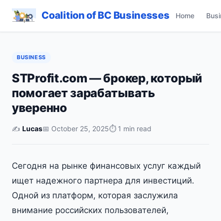
Coalition of BC Businesses
Home
Busi
BUSINESS
STProfit.com — брокер, который
помогает зарабатывать
уверенно
✍️
Lucas
📅 October 25, 2025
⏱ 1 min read
Сегодня на рынке финансовых услуг каждый
ищет надежного партнера для инвестиций.
Одной из платформ, которая заслужила
внимание российских пользователей,