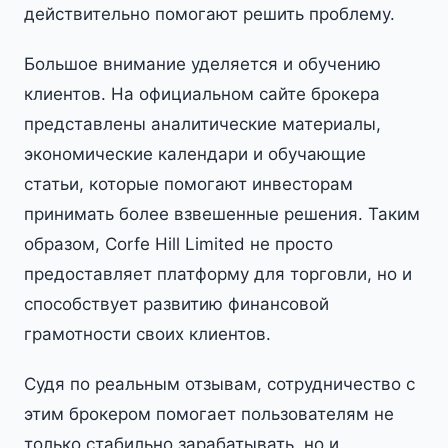
действительно помогают решить проблему.
Большое внимание уделяется и обучению
клиентов. На официальном сайте брокера
представлены аналитические материалы,
экономические календари и обучающие
статьи, которые помогают инвесторам
принимать более взвешенные решения. Таким
образом, Corfe Hill Limited не просто
предоставляет платформу для торговли, но и
способствует развитию финансовой
грамотности своих клиентов.
Судя по реальным отзывам, сотрудничество с
этим брокером помогает пользователям не
только стабильно зарабатывать, но и