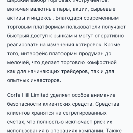
широкий выбор торговых инструментов,
включая валютные пары, акции, сырьевые
активы и индексы. Благодаря современным
торговым платформам пользователи получают
быстрый доступ к рынкам и могут оперативно
реагировать на изменения котировок. Кроме
того, интерфейс платформы продуман до
мелочей, что делает торговлю комфортной
как для начинающих трейдеров, так и для
опытных инвесторов.
Corfe Hill Limited уделяет особое внимание
безопасности клиентских средств. Средства
клиентов хранятся на сегрегированных
счетах, что полностью исключает риск их
использования в операциях компании. Также