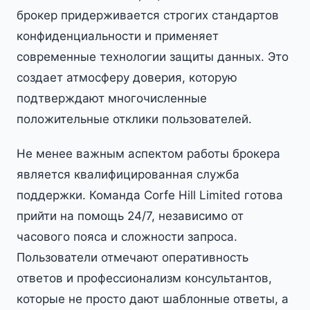
брокер придерживается строгих стандартов
конфиденциальности и применяет
современные технологии защиты данных. Это
создает атмосферу доверия, которую
подтверждают многочисленные
положительные отклики пользователей.
Не менее важным аспектом работы брокера
является квалифицированная служба
поддержки. Команда Corfe Hill Limited готова
прийти на помощь 24/7, независимо от
часового пояса и сложности запроса.
Пользователи отмечают оперативность
ответов и профессионализм консультантов,
которые не просто дают шаблонные ответы, а