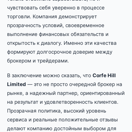
чувствовать себя уверенно в процессе
торговли. Компания демонстрирует
прозрачность условий, своевременное
выполнение финансовых обязательств и
открытость к диалогу. Именно эти качества
формируют долгосрочное доверие между
брокером и трейдерами.
В заключение можно сказать, что
Corfe Hill
Limited
— это не просто очередной брокер на
рынке, а надежный партнер, ориентированный
на результат и удовлетворенность клиентов.
Прозрачная политика, высокий уровень
сервиса и реальные положительные отзывы
делают компанию достойным выбором для