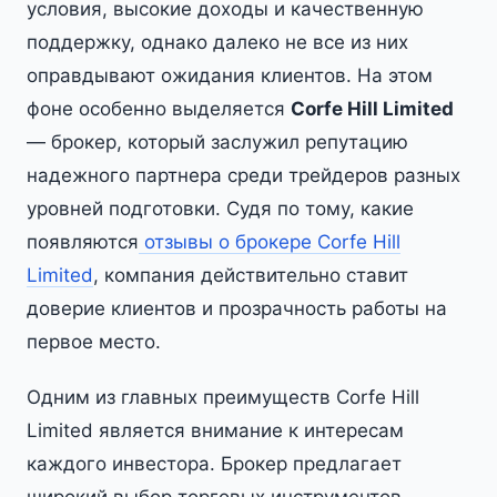
условия, высокие доходы и качественную
поддержку, однако далеко не все из них
оправдывают ожидания клиентов. На этом
фоне особенно выделяется
Corfe Hill Limited
— брокер, который заслужил репутацию
надежного партнера среди трейдеров разных
уровней подготовки. Судя по тому, какие
появляются
отзывы о брокере Corfe Hill
Limited
, компания действительно ставит
доверие клиентов и прозрачность работы на
первое место.
Одним из главных преимуществ Corfe Hill
Limited является внимание к интересам
каждого инвестора. Брокер предлагает