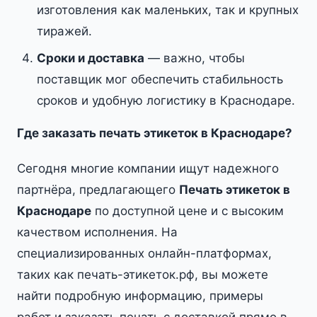
изготовления как маленьких, так и крупных
тиражей.
Сроки и доставка
— важно, чтобы
поставщик мог обеспечить стабильность
сроков и удобную логистику в Краснодаре.
Где заказать печать этикеток в Краснодаре?
Сегодня многие компании ищут надежного
партнёра, предлагающего
Печать этикеток в
Краснодаре
по доступной цене и с высоким
качеством исполнения. На
специализированных онлайн-платформах,
таких как печать-этикеток.рф, вы можете
найти подробную информацию, примеры