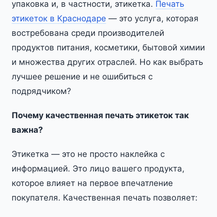
упаковка и, в частности, этикетка.
Печать
этикеток в Краснодаре
— это услуга, которая
востребована среди производителей
продуктов питания, косметики, бытовой химии
и множества других отраслей. Но как выбрать
лучшее решение и не ошибиться с
подрядчиком?
Почему качественная печать этикеток так
важна?
Этикетка — это не просто наклейка с
информацией. Это лицо вашего продукта,
которое влияет на первое впечатление
покупателя. Качественная печать позволяет: