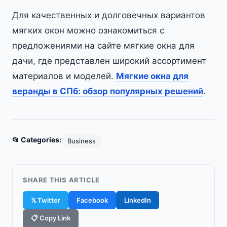
Для качественных и долговечных вариантов
мягких окон можно ознакомиться с
предложениями на сайте мягкие окна для
дачи, где представлен широкий ассортимент
материалов и моделей.
Мягкие окна для
веранды в СПб: обзор популярных решений
.
📂 Categories:
Business
SHARE THIS ARTICLE
𝕏 Twitter
Facebook
LinkedIn
📋 Copy Link