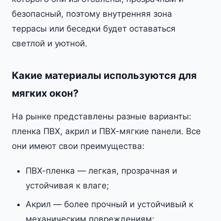
безопасный, поэтому внутренняя зона
террасы или беседки будет оставаться
светлой и уютной.
Какие материалы используются для
мягких окон?
На рынке представлены разные варианты:
пленка ПВХ, акрил и ПВХ-мягкие панели. Все
они имеют свои преимущества:
ПВХ-пленка — легкая, прозрачная и
устойчивая к влаге;
Акрил — более прочный и устойчивый к
механическим повреждениям;