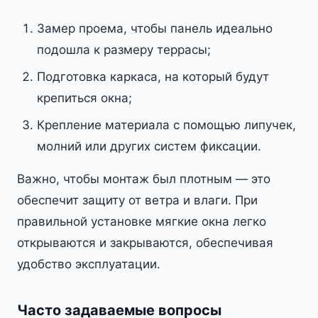
Замер проема, чтобы панель идеально
подошла к размеру террасы;
Подготовка каркаса, на который будут
крепиться окна;
Крепление материала с помощью липучек,
молний или других систем фиксации.
Важно, чтобы монтаж был плотным — это
обеспечит защиту от ветра и влаги. При
правильной установке мягкие окна легко
открываются и закрываются, обеспечивая
удобство эксплуатации.
Часто задаваемые вопросы