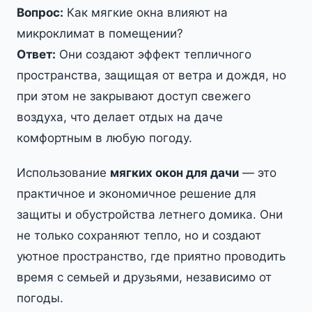
Вопрос:
Как мягкие окна влияют на
микроклимат в помещении?
Ответ:
Они создают эффект тепличного
пространства, защищая от ветра и дождя, но
при этом не закрывают доступ свежего
воздуха, что делает отдых на даче
комфортным в любую погоду.
Использование
мягких окон для дачи
— это
практичное и экономичное решение для
защиты и обустройства летнего домика. Они
не только сохраняют тепло, но и создают
уютное пространство, где приятно проводить
время с семьей и друзьями, независимо от
погоды.