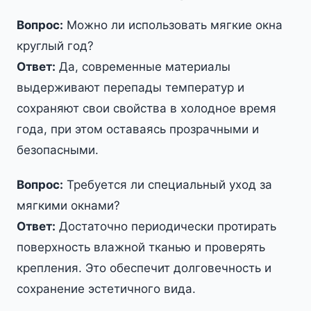
Вопрос:
Можно ли использовать мягкие окна
круглый год?
Ответ:
Да, современные материалы
выдерживают перепады температур и
сохраняют свои свойства в холодное время
года, при этом оставаясь прозрачными и
безопасными.
Вопрос:
Требуется ли специальный уход за
мягкими окнами?
Ответ:
Достаточно периодически протирать
поверхность влажной тканью и проверять
крепления. Это обеспечит долговечность и
сохранение эстетичного вида.