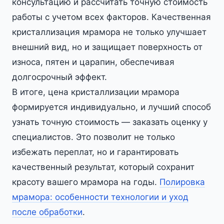
консультацию и рассчитать точную стоимость
работы с учетом всех факторов. Качественная
кристаллизация мрамора не только улучшает
внешний вид, но и защищает поверхность от
износа, пятен и царапин, обеспечивая
долгосрочный эффект.
В итоге, цена кристаллизации мрамора
формируется индивидуально, и лучший способ
узнать точную стоимость — заказать оценку у
специалистов. Это позволит не только
избежать переплат, но и гарантировать
качественный результат, который сохранит
красоту вашего мрамора на годы.
Полировка
мрамора: особенности технологии и уход
после обработки
.