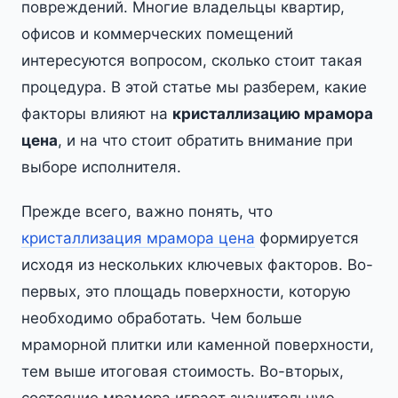
повреждений. Многие владельцы квартир,
офисов и коммерческих помещений
интересуются вопросом, сколько стоит такая
процедура. В этой статье мы разберем, какие
факторы влияют на
кристаллизацию мрамора
цена
, и на что стоит обратить внимание при
выборе исполнителя.
Прежде всего, важно понять, что
кристаллизация мрамора цена
формируется
исходя из нескольких ключевых факторов. Во-
первых, это площадь поверхности, которую
необходимо обработать. Чем больше
мраморной плитки или каменной поверхности,
тем выше итоговая стоимость. Во-вторых,