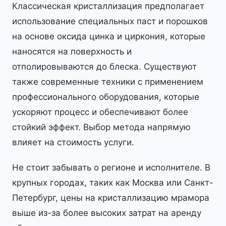
Классическая кристаллизация предполагает
использование специальных паст и порошков
на основе оксида цинка и циркония, которые
наносятся на поверхность и
отполировываются до блеска. Существуют
также современные техники с применением
профессионального оборудования, которые
ускоряют процесс и обеспечивают более
стойкий эффект. Выбор метода напрямую
влияет на стоимость услуги.
Не стоит забывать о регионе и исполнителе. В
крупных городах, таких как Москва или Санкт-
Петербург, цены на кристаллизацию мрамора
выше из-за более высоких затрат на аренду