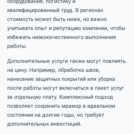
оборудования, логистику и
квалифицированный труд. В регионах
стоимость может быть ниже, но важно
учитывать опыт и репутацию компании, чтобы
избежать низкокачественного выполнения
работы.
Дополнительные услуги также могут повлиять
на цену. Например, обработка швов,
нанесение защитных покрытий или уборка
после работы могут включаться в пакет услуг
за отдельную плату. Комплексный подход
позволяет сохранить мрамор в идеальном
состоянии на долгие годы, но требует
дополнительных инвестиций.