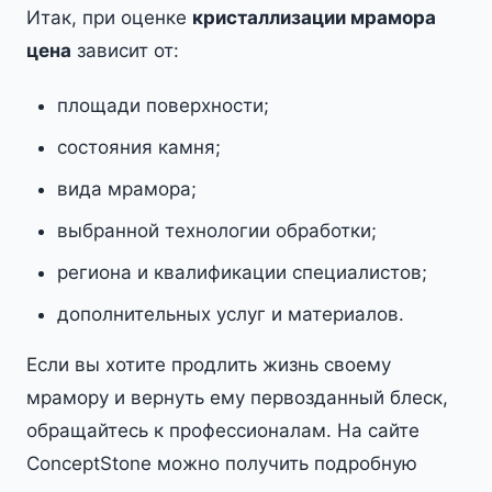
Итак, при оценке
кристаллизации мрамора
цена
зависит от:
площади поверхности;
состояния камня;
вида мрамора;
выбранной технологии обработки;
региона и квалификации специалистов;
дополнительных услуг и материалов.
Если вы хотите продлить жизнь своему
мрамору и вернуть ему первозданный блеск,
обращайтесь к профессионалам. На сайте
ConceptStone можно получить подробную