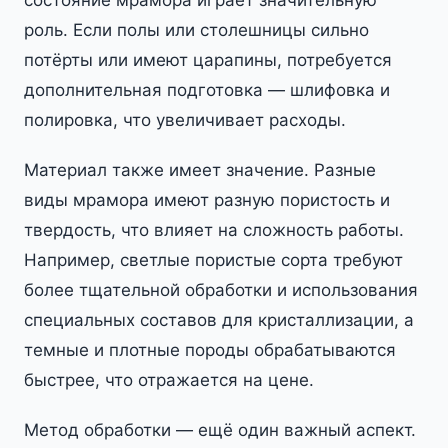
состояние мрамора играет значительную
роль. Если полы или столешницы сильно
потёрты или имеют царапины, потребуется
дополнительная подготовка — шлифовка и
полировка, что увеличивает расходы.
Материал также имеет значение. Разные
виды мрамора имеют разную пористость и
твердость, что влияет на сложность работы.
Например, светлые пористые сорта требуют
более тщательной обработки и использования
специальных составов для кристаллизации, а
темные и плотные породы обрабатываются
быстрее, что отражается на цене.
Метод обработки — ещё один важный аспект.