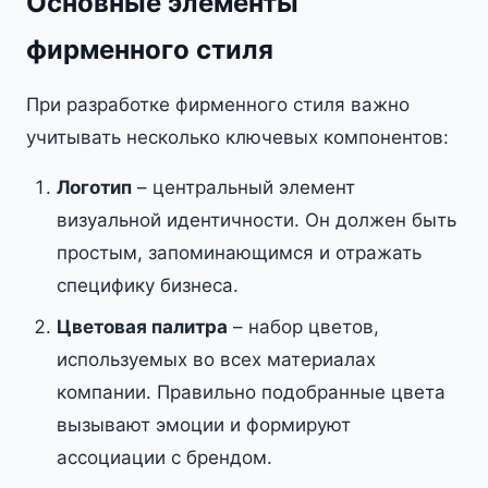
Основные элементы
фирменного стиля
При разработке фирменного стиля важно
учитывать несколько ключевых компонентов:
Логотип
– центральный элемент
визуальной идентичности. Он должен быть
простым, запоминающимся и отражать
специфику бизнеса.
Цветовая палитра
– набор цветов,
используемых во всех материалах
компании. Правильно подобранные цвета
вызывают эмоции и формируют
ассоциации с брендом.