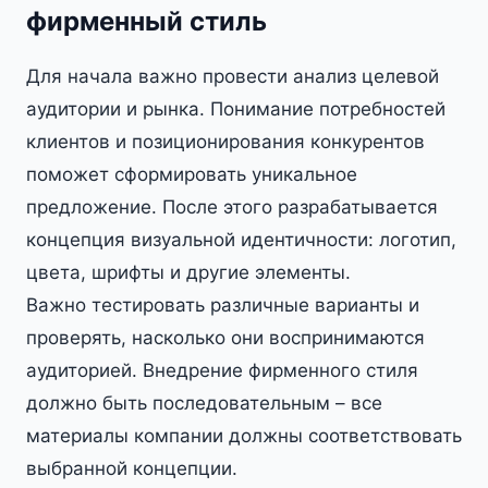
фирменный стиль
Для начала важно провести анализ целевой
аудитории и рынка. Понимание потребностей
клиентов и позиционирования конкурентов
поможет сформировать уникальное
предложение. После этого разрабатывается
концепция визуальной идентичности: логотип,
цвета, шрифты и другие элементы.
Важно тестировать различные варианты и
проверять, насколько они воспринимаются
аудиторией. Внедрение фирменного стиля
должно быть последовательным – все
материалы компании должны соответствовать
выбранной концепции.