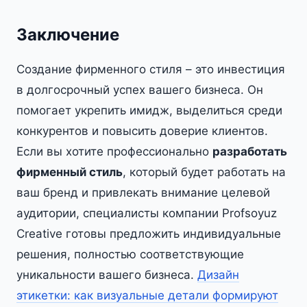
Заключение
Создание фирменного стиля – это инвестиция
в долгосрочный успех вашего бизнеса. Он
помогает укрепить имидж, выделиться среди
конкурентов и повысить доверие клиентов.
Если вы хотите профессионально
разработать
фирменный стиль
, который будет работать на
ваш бренд и привлекать внимание целевой
аудитории, специалисты компании Profsoyuz
Creative готовы предложить индивидуальные
решения, полностью соответствующие
уникальности вашего бизнеса.
Дизайн
этикетки: как визуальные детали формируют