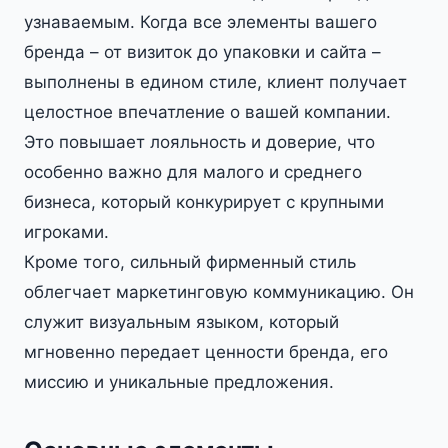
узнаваемым. Когда все элементы вашего
бренда – от визиток до упаковки и сайта –
выполнены в едином стиле, клиент получает
целостное впечатление о вашей компании.
Это повышает лояльность и доверие, что
особенно важно для малого и среднего
бизнеса, который конкурирует с крупными
игроками.
Кроме того, сильный фирменный стиль
облегчает маркетинговую коммуникацию. Он
служит визуальным языком, который
мгновенно передает ценности бренда, его
миссию и уникальные предложения.