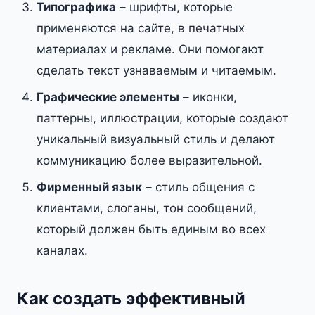
Типографика
– шрифты, которые
применяются на сайте, в печатных
материалах и рекламе. Они помогают
сделать текст узнаваемым и читаемым.
Графические элементы
– иконки,
паттерны, иллюстрации, которые создают
уникальный визуальный стиль и делают
коммуникацию более выразительной.
Фирменный язык
– стиль общения с
клиентами, слоганы, тон сообщений,
который должен быть единым во всех
каналах.
Как создать эффективный