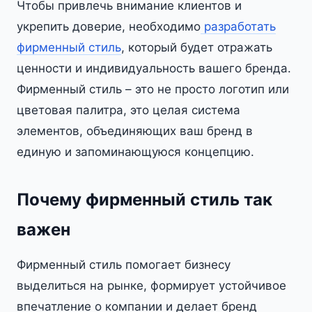
Чтобы привлечь внимание клиентов и
укрепить доверие, необходимо
разработать
фирменный стиль
, который будет отражать
ценности и индивидуальность вашего бренда.
Фирменный стиль – это не просто логотип или
цветовая палитра, это целая система
элементов, объединяющих ваш бренд в
единую и запоминающуюся концепцию.
Почему фирменный стиль так
важен
Фирменный стиль помогает бизнесу
выделиться на рынке, формирует устойчивое
впечатление о компании и делает бренд