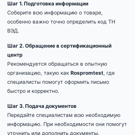
Шаг 1. Подготовка информации
Соберите всю информацию о товаре,
особенно важно точно определить код ТН
ВЭД.
Шаг 2. Обращение в сертификационный
центр
Рекомендуется обращаться в опытную
организацию, такую как
Rospromtest
, где
специалисты помогут оформить письмо
быстро и корректно.
Шаг 3. Подача документов
Передайте специалистам всю необходимую
информацию. При необходимости они помогут
уточнить или дополнить документы.