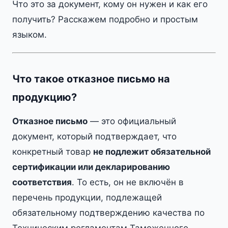
Что это за документ, кому он нужен и как его
получить? Расскажем подробно и простым
языком.
Что такое отказное письмо на
продукцию?
Отказное письмо
— это официальный
документ, который подтверждает, что
конкретный товар
не подлежит обязательной
сертификации или декларированию
соответствия
. То есть, он не включён в
перечень продукции, подлежащей
обязательному подтверждению качества по