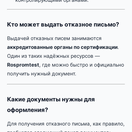
контролирующими органами.
Кто может выдать отказное письмо?
Выдачей отказных писем занимаются
аккредитованные органы по сертификации
.
Один из таких надёжных ресурсов —
Rospromtest
, где можно быстро и официально
получить нужный документ.
Какие документы нужны для
оформления?
Для получения отказного письма, как правило,