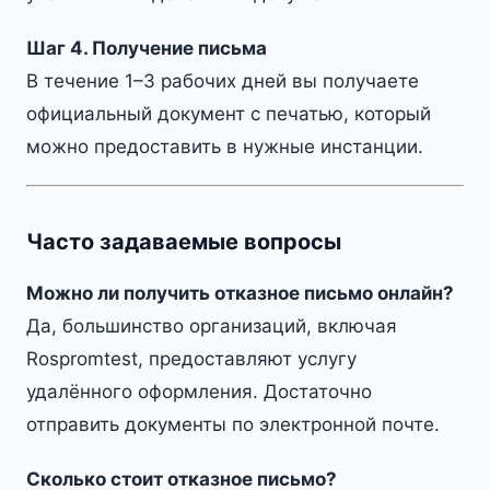
Шаг 4. Получение письма
В течение 1–3 рабочих дней вы получаете
официальный документ с печатью, который
можно предоставить в нужные инстанции.
Часто задаваемые вопросы
Можно ли получить отказное письмо онлайн?
Да, большинство организаций, включая
Rospromtest, предоставляют услугу
удалённого оформления. Достаточно
отправить документы по электронной почте.
Сколько стоит отказное письмо?