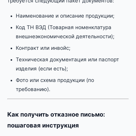
требуется следующий пакет документов:
Наименование и описание продукции;
Код ТН ВЭД (Товарная номенклатура
внешнеэкономической деятельности);
Контракт или инвойс;
Техническая документация или паспорт
изделия (если есть);
Фото или схема продукции (по
требованию).
Как получить отказное письмо:
пошаговая инструкция