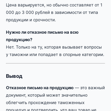
Цена варьируется, но обычно составляет от 1
000 до 3 000 рублей в зависимости от типа
продукции и срочности.
Нужно ли отказное письмо на всю
продукцию?
Нет. Только на ту, которая вызывает вопросы
у таможни или попадает в спорные категории.
Вывод
Отказное письмо на продукцию
— это важный
документ, который может значительно
облегчить прохождение таможенных
процедур и подтвердить, что ваш товар не