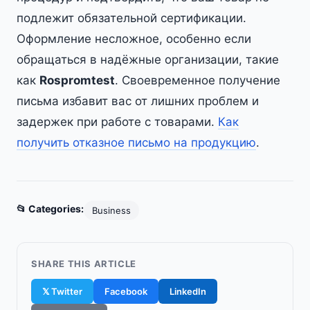
подлежит обязательной сертификации.
Оформление несложное, особенно если
обращаться в надёжные организации, такие
как
Rospromtest
. Своевременное получение
письма избавит вас от лишних проблем и
задержек при работе с товарами.
Как
получить отказное письмо на продукцию
.
📂 Categories:
Business
SHARE THIS ARTICLE
𝕏 Twitter
Facebook
LinkedIn