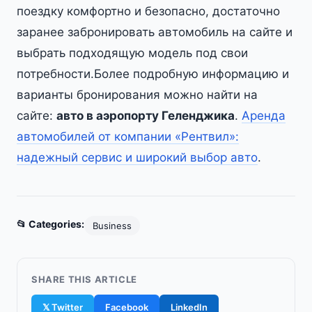
поездку комфортно и безопасно, достаточно
заранее забронировать автомобиль на сайте и
выбрать подходящую модель под свои
потребности.Более подробную информацию и
варианты бронирования можно найти на
сайте:
авто в аэропорту Геленджика
.
Аренда
автомобилей от компании «Рентвил»:
надежный сервис и широкий выбор авто
.
📂 Categories:
Business
SHARE THIS ARTICLE
𝕏 Twitter
Facebook
LinkedIn