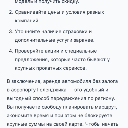
модель и получить скидку.
Сравнивайте цены и условия разных
компаний.
Уточняйте наличие страховки и
дополнительные услуги заранее.
Проверяйте акции и специальные
предложения, которые часто бывают у
крупных прокатных сервисов.
В заключение, аренда автомобиля без залога
в аэропорту Геленджика — это удобный и
выгодный способ передвижения по региону.
Вы получаете свободу планировать маршрут,
экономите время и при этом не блокируете
крупные суммы на своей карте. Чтобы начать