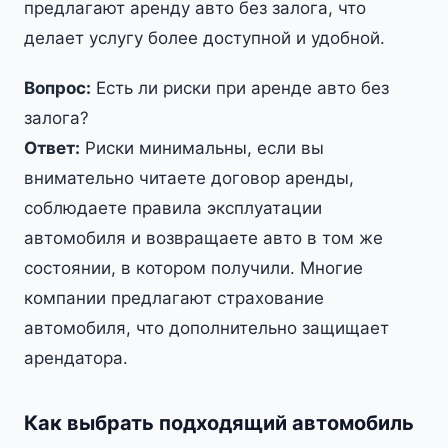
предлагают аренду авто без залога, что
делает услугу более доступной и удобной.
Вопрос:
Есть ли риски при аренде авто без
залога?
Ответ:
Риски минимальны, если вы
внимательно читаете договор аренды,
соблюдаете правила эксплуатации
автомобиля и возвращаете авто в том же
состоянии, в котором получили. Многие
компании предлагают страхование
автомобиля, что дополнительно защищает
арендатора.
Как выбрать подходящий автомобиль