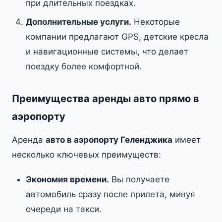
при длительных поездках.
Дополнительные услуги.
Некоторые
компании предлагают GPS, детские кресла
и навигационные системы, что делает
поездку более комфортной.
Преимущества аренды авто прямо в
аэропорту
Аренда
авто в аэропорту Геленджика
имеет
несколько ключевых преимуществ:
Экономия времени.
Вы получаете
автомобиль сразу после прилета, минуя
очереди на такси.