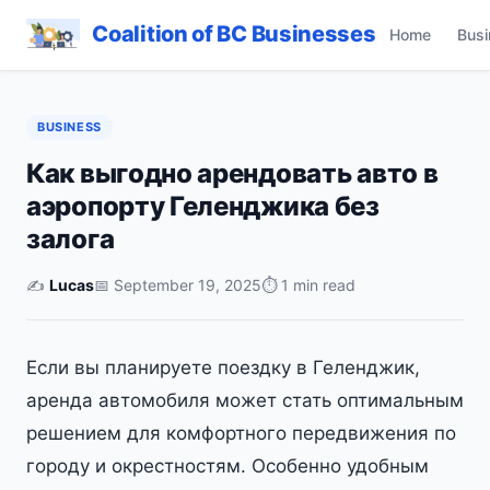
Coalition of BC Businesses
Home
Busi
BUSINESS
Как выгодно арендовать авто в
аэропорту Геленджика без
залога
✍️
Lucas
📅 September 19, 2025
⏱ 1 min read
Если вы планируете поездку в Геленджик,
аренда автомобиля может стать оптимальным
решением для комфортного передвижения по
городу и окрестностям. Особенно удобным