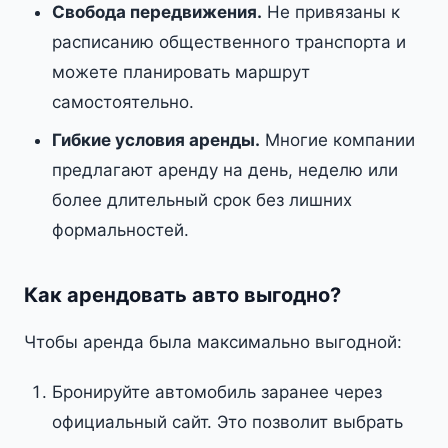
Свобода передвижения.
Не привязаны к
расписанию общественного транспорта и
можете планировать маршрут
самостоятельно.
Гибкие условия аренды.
Многие компании
предлагают аренду на день, неделю или
более длительный срок без лишних
формальностей.
Как арендовать авто выгодно?
Чтобы аренда была максимально выгодной:
Бронируйте автомобиль заранее через
официальный сайт. Это позволит выбрать