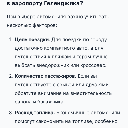
в аэропорту Геленджика?
При выборе автомобиля важно учитывать
несколько факторов:
Цель поездки.
Для поездки по городу
достаточно компактного авто, а для
путешествия к пляжам и горам лучше
выбрать внедорожник или кроссовер.
Количество пассажиров.
Если вы
путешествуете с семьей или друзьями,
обратите внимание на вместительность
салона и багажника.
Расход топлива.
Экономичные автомобили
помогут сэкономить на топливе, особенно