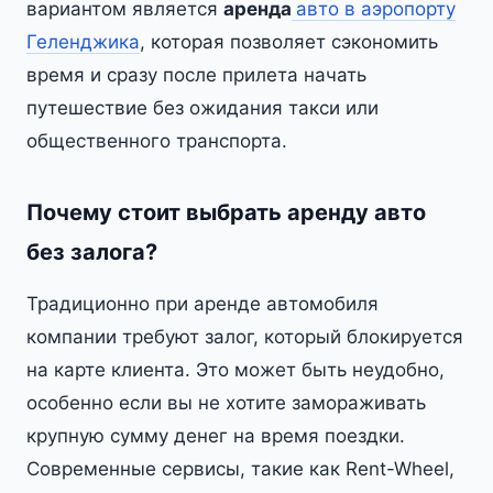
вариантом является
аренда
авто в аэропорту
Геленджика
, которая позволяет сэкономить
время и сразу после прилета начать
путешествие без ожидания такси или
общественного транспорта.
Почему стоит выбрать аренду авто
без залога?
Традиционно при аренде автомобиля
компании требуют залог, который блокируется
на карте клиента. Это может быть неудобно,
особенно если вы не хотите замораживать
крупную сумму денег на время поездки.
Современные сервисы, такие как Rent-Wheel,