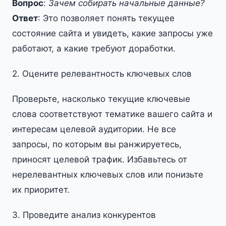
Вопрос
:
Зачем собирать начальные данные?
Ответ
: Это позволяет понять текущее
состояние сайта и увидеть, какие запросы уже
работают, а какие требуют доработки.
2. Оцените релевантность ключевых слов
Проверьте, насколько текущие ключевые
слова соответствуют тематике вашего сайта и
интересам целевой аудитории. Не все
запросы, по которым вы ранжируетесь,
приносят целевой трафик. Избавьтесь от
нерелевантных ключевых слов или понизьте
их приоритет.
3. Проведите анализ конкурентов