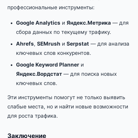
профессиональные инструменты:
Google Analytics
и
Яндекс.Метрика
— для
сбора данных по текущему трафику.
Ahrefs
,
SEMrush
и
Serpstat
— для анализа
ключевых слов конкурентов.
Google Keyword Planner
и
Яндекс.Вордстат
— для поиска новых
ключевых слов.
Эти инструменты помогут не только выявить
слабые места, но и найти новые возможности
для роста трафика.
Заключение