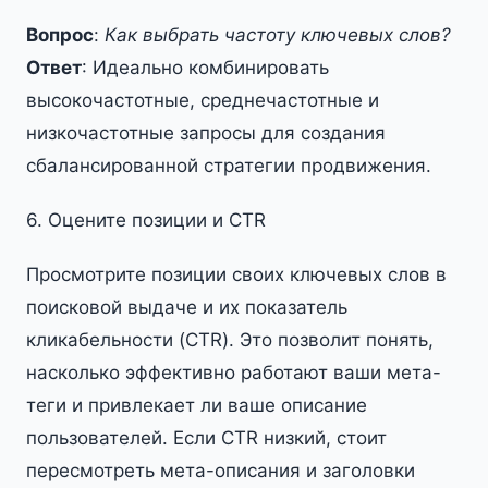
Вопрос
:
Как выбрать частоту ключевых слов?
Ответ
: Идеально комбинировать
высокочастотные, среднечастотные и
низкочастотные запросы для создания
сбалансированной стратегии продвижения.
6. Оцените позиции и CTR
Просмотрите позиции своих ключевых слов в
поисковой выдаче и их показатель
кликабельности (CTR). Это позволит понять,
насколько эффективно работают ваши мета-
теги и привлекает ли ваше описание
пользователей. Если CTR низкий, стоит
пересмотреть мета-описания и заголовки