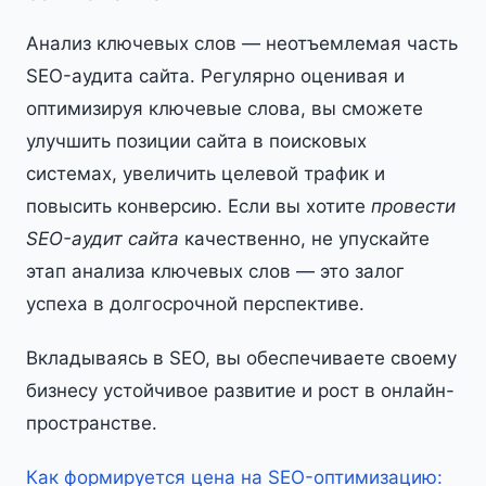
Анализ ключевых слов — неотъемлемая часть
SEO-аудита сайта. Регулярно оценивая и
оптимизируя ключевые слова, вы сможете
улучшить позиции сайта в поисковых
системах, увеличить целевой трафик и
повысить конверсию. Если вы хотите
провести
SEO-аудит сайта
качественно, не упускайте
этап анализа ключевых слов — это залог
успеха в долгосрочной перспективе.
Вкладываясь в SEO, вы обеспечиваете своему
бизнесу устойчивое развитие и рост в онлайн-
пространстве.
Как формируется цена на SEO-оптимизацию: