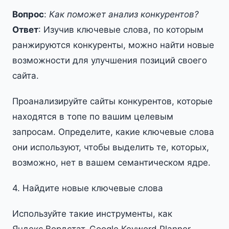
Вопрос
:
Как поможет анализ конкурентов?
Ответ
: Изучив ключевые слова, по которым
ранжируются конкуренты, можно найти новые
возможности для улучшения позиций своего
сайта.
Проанализируйте сайты конкурентов, которые
находятся в топе по вашим целевым
запросам. Определите, какие ключевые слова
они используют, чтобы выделить те, которых,
возможно, нет в вашем семантическом ядре.
4. Найдите новые ключевые слова
Используйте такие инструменты, как