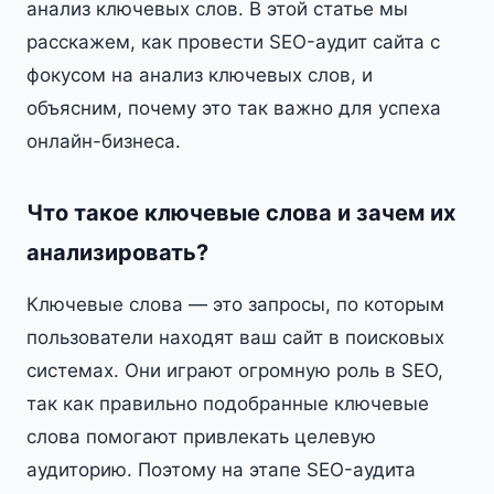
анализ ключевых слов. В этой статье мы
расскажем, как провести SEO-аудит сайта с
фокусом на анализ ключевых слов, и
объясним, почему это так важно для успеха
онлайн-бизнеса.
Что такое ключевые слова и зачем их
анализировать?
Ключевые слова — это запросы, по которым
пользователи находят ваш сайт в поисковых
системах. Они играют огромную роль в SEO,
так как правильно подобранные ключевые
слова помогают привлекать целевую
аудиторию. Поэтому на этапе SEO-аудита