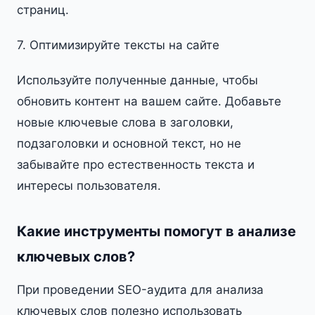
страниц.
7. Оптимизируйте тексты на сайте
Используйте полученные данные, чтобы
обновить контент на вашем сайте. Добавьте
новые ключевые слова в заголовки,
подзаголовки и основной текст, но не
забывайте про естественность текста и
интересы пользователя.
Какие инструменты помогут в анализе
ключевых слов?
При проведении SEO-аудита для анализа
ключевых слов полезно использовать