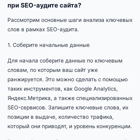
при SEO-аудите сайта?
Рассмотрим основные шаги анализа ключевых
слов в рамках SEO-аудита.
1. Соберите начальные данные
Для начала соберите данные по ключевым
словам, по которым ваш сайт уже
ранжируется. Это можно сделать с помощью
таких инструментов, как Google Analytics,
Яндекс.Метрика, а также специализированных
SEO-сервисов. Запишите ключевые слова, их
позиции в выдаче, количество трафика,
который они приводят, и уровень конкуренции.