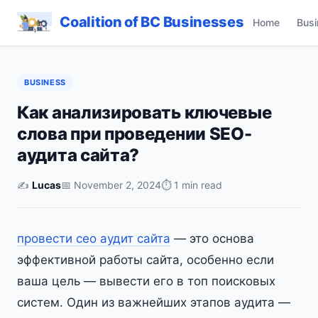
Coalition of BC Businesses
Home
Busi
BUSINESS
Как анализировать ключевые
слова при проведении SEO-
аудита сайта?
✍️
Lucas
📅 November 2, 2024
⏱ 1 min read
провести сео аудит сайта
— это основа
эффективной работы сайта, особенно если
ваша цель — вывести его в топ поисковых
систем. Один из важнейших этапов аудита —