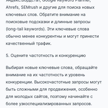
Яндекс.Вордстат, Google Keyword Planner,
Ahrefs, SEMrush и другие для поиска новых
ключевых слов. Обратите внимание на
поисковые подсказки и длинные запросы
(long-tail keywords). Эти ключевые слова
обычно менее конкурентны и могут принести
качественный трафик.
5. Оцените частотность и конкуренцию
Выбирая новые ключевые слова, обращайте
внимание на их частотность и уровень
конкуренции. Высокочастотные запросы могут
быть сложными для продвижения, особенно
для молодых сайтов, поэтому начинайте с
более узкоспециализированных запросов.