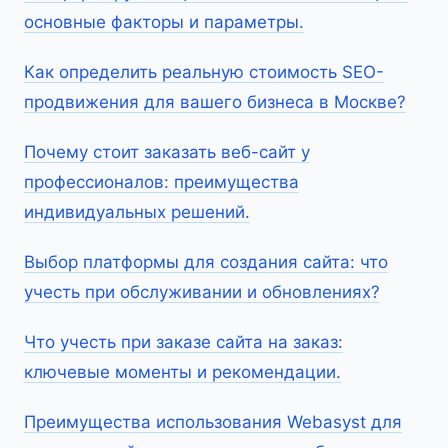
основные факторы и параметры.
Как определить реальную стоимость SEO-
продвижения для вашего бизнеса в Москве?
Почему стоит заказать веб-сайт у
профессионалов: преимущества
индивидуальных решений.
Выбор платформы для создания сайта: что
учесть при обслуживании и обновлениях?
Что учесть при заказе сайта на заказ:
ключевые моменты и рекомендации.
Преимущества использования Webasyst для