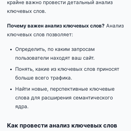
крайне важно провести детальный анализ
ключевых слов.
Почему важен анализ ключевых слов?
Анализ
ключевых слов позволяет:
Определить, по каким запросам
пользователи находят ваш сайт.
Понять, какие из ключевых слов приносят
больше всего трафика.
Найти новые, перспективные ключевые
слова для расширения семантического
ядра.
Как провести анализ ключевых слов