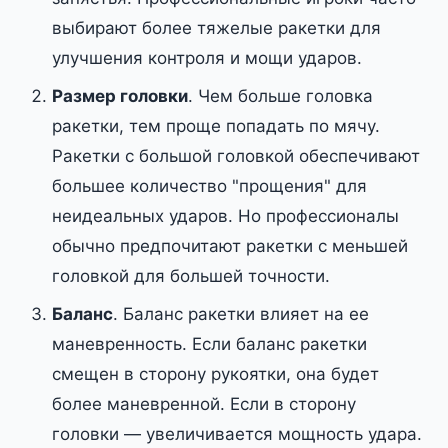
выбирают более тяжелые ракетки для
улучшения контроля и мощи ударов.
Размер головки
. Чем больше головка
ракетки, тем проще попадать по мячу.
Ракетки с большой головкой обеспечивают
большее количество "прощения" для
неидеальных ударов. Но профессионалы
обычно предпочитают ракетки с меньшей
головкой для большей точности.
Баланс
. Баланс ракетки влияет на ее
маневренность. Если баланс ракетки
смещен в сторону рукоятки, она будет
более маневренной. Если в сторону
головки — увеличивается мощность удара.