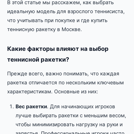
В этой статье мы расскажем, как выбрать
идеальную модель для взрослого теннисиста,
что учитывать при покупке и где купить
теннисную ракетку в Москве.
Какие факторы влияют на выбор
теннисной ракетки?
Прежде всего, важно понимать, что каждая
ракетка отличается по нескольким ключевым
характеристикам. Основные из них:
Вес ракетки
. Для начинающих игроков
лучше выбирать ракетки с меньшим весом,
чтобы минимизировать нагрузку на руки и
запястья. Профессиональные игроки часто