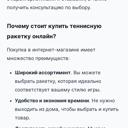
получить консультацию по выбору.
Почему стоит купить теннисную
ракетку онлайн?
Покупка в интернет-магазине имеет
множество преимуществ:
Широкий ассортимент
. Вы можете
выбрать ракетку, которая идеально
соответствует вашему стилю игры.
Удобство и экономия времени
. Не нужно
выходить из дома, чтобы выбрать и купить
товар.