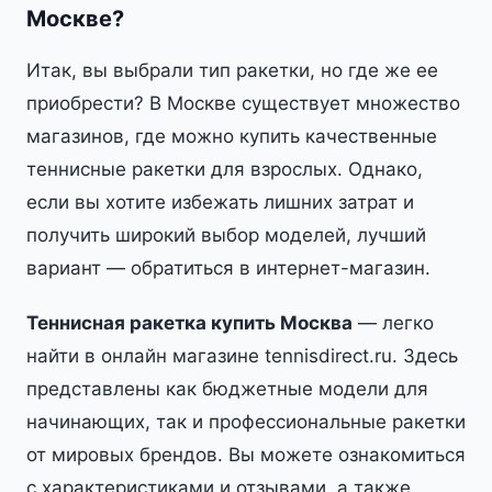
Москве?
Итак, вы выбрали тип ракетки, но где же ее
приобрести? В Москве существует множество
магазинов, где можно купить качественные
теннисные ракетки для взрослых. Однако,
если вы хотите избежать лишних затрат и
получить широкий выбор моделей, лучший
вариант — обратиться в интернет-магазин.
Теннисная ракетка купить Москва
— легко
найти в онлайн магазине tennisdirect.ru. Здесь
представлены как бюджетные модели для
начинающих, так и профессиональные ракетки
от мировых брендов. Вы можете ознакомиться
с характеристиками и отзывами, а также