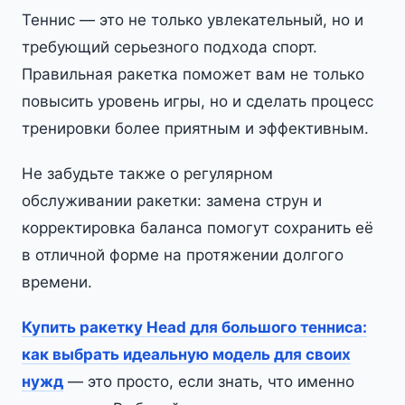
Теннис — это не только увлекательный, но и
требующий серьезного подхода спорт.
Правильная ракетка поможет вам не только
повысить уровень игры, но и сделать процесс
тренировки более приятным и эффективным.
Не забудьте также о регулярном
обслуживании ракетки: замена струн и
корректировка баланса помогут сохранить её
в отличной форме на протяжении долгого
времени.
Купить ракетку Head для большого тенниса:
как выбрать идеальную модель для своих
нужд
— это просто, если знать, что именно