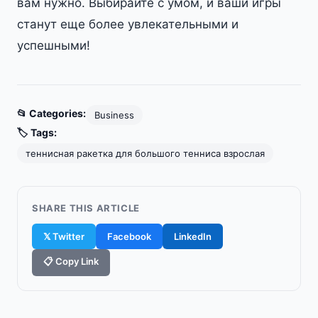
вам нужно. Выбирайте с умом, и ваши игры
станут еще более увлекательными и
успешными!
📂 Categories:
Business
🏷️ Tags:
теннисная ракетка для большого тенниса взрослая
SHARE THIS ARTICLE
𝕏 Twitter
Facebook
LinkedIn
📋 Copy Link