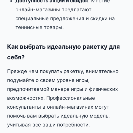
Доступность акций и скидок
. Многие
онлайн-магазины предлагают
специальные предложения и скидки на
теннисные товары.
Как выбрать идеальную ракетку для
себя?
Прежде чем покупать ракетку, внимательно
подумайте о своем уровне игры,
предпочитаемой манере игры и физических
возможностях. Профессиональные
консультанты в онлайн-магазинах могут
помочь вам выбрать идеальную модель,
учитывая все ваши потребности.