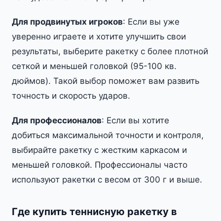
Для продвинутых игроков
: Если вы уже
уверенно играете и хотите улучшить свои
результаты, выберите ракетку с более плотной
сеткой и меньшей головкой (95-100 кв.
дюймов). Такой выбор поможет вам развить
точность и скорость ударов.
Для профессионалов
: Если вы хотите
добиться максимальной точности и контроля,
выбирайте ракетку с жестким каркасом и
меньшей головкой. Профессионалы часто
используют ракетки с весом от 300 г и выше.
Где купить теннисную ракетку в