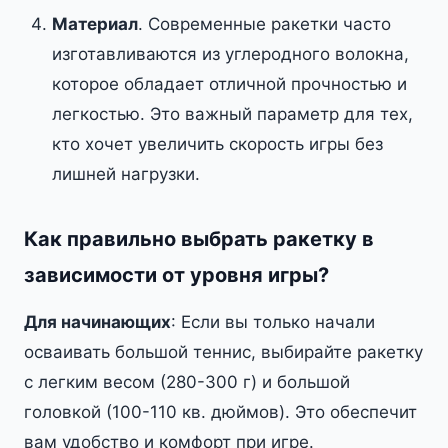
Материал
. Современные ракетки часто
изготавливаются из углеродного волокна,
которое обладает отличной прочностью и
легкостью. Это важный параметр для тех,
кто хочет увеличить скорость игры без
лишней нагрузки.
Как правильно выбрать ракетку в
зависимости от уровня игры?
Для начинающих
: Если вы только начали
осваивать большой теннис, выбирайте ракетку
с легким весом (280-300 г) и большой
головкой (100-110 кв. дюймов). Это обеспечит
вам удобство и комфорт при игре.