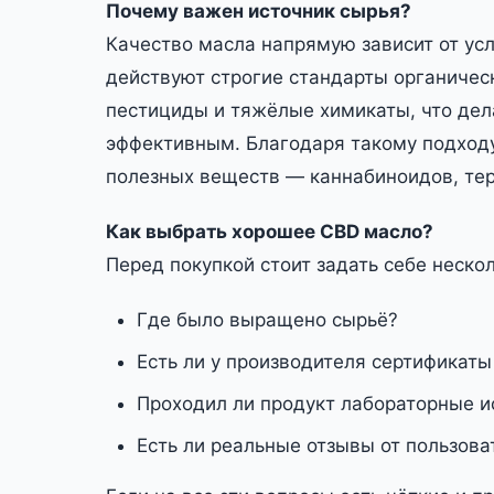
Почему важен источник сырья?
Качество масла напрямую зависит от ус
действуют строгие стандарты органичес
пестициды и тяжёлые химикаты, что дел
эффективным. Благодаря такому подход
полезных веществ — каннабиноидов, тер
Как выбрать хорошее CBD масло?
Перед покупкой стоит задать себе неско
Где было выращено сырьё?
Есть ли у производителя сертификаты
Проходил ли продукт лабораторные 
Есть ли реальные отзывы от пользова