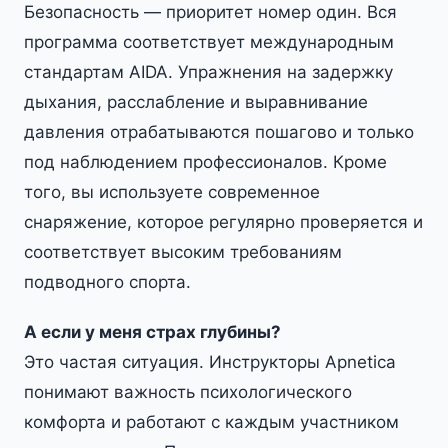
Безопасность — приоритет номер один. Вся
программа соответствует международным
стандартам AIDA. Упражнения на задержку
дыхания, расслабление и выравнивание
давления отрабатываются пошагово и только
под наблюдением профессионалов. Кроме
того, вы используете современное
снаряжение, которое регулярно проверяется и
соответствует высоким требованиям
подводного спорта.
А если у меня страх глубины?
Это частая ситуация. Инструкторы Apnetica
понимают важность психологического
комфорта и работают с каждым участником