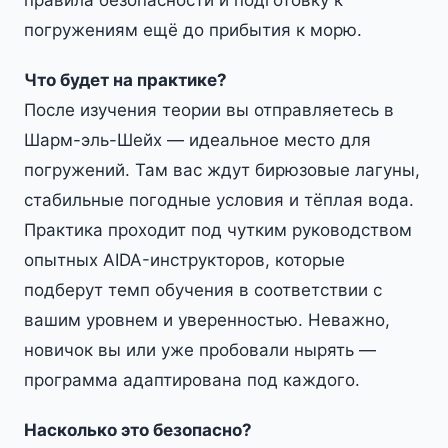
правила безопасности и подготовку к
погружениям ещё до прибытия к морю.
Что будет на практике?
После изучения теории вы отправляетесь в
Шарм-эль-Шейх — идеальное место для
погружений. Там вас ждут бирюзовые лагуны,
стабильные погодные условия и тёплая вода.
Практика проходит под чутким руководством
опытных AIDA-инструкторов, которые
подберут темп обучения в соответствии с
вашим уровнем и уверенностью. Неважно,
новичок вы или уже пробовали нырять —
программа адаптирована под каждого.
Насколько это безопасно?