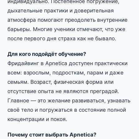
индивидуально. Постепенное погружение,
дыхательные практики и доверительная
атмосфера помогают преодолеть внутренние
барьеры. Многие ученики отмечают, что уже
после первого дня страха как не бывало.
Для кого подойдёт обучение?
Фридайвинг в Apnetica доступен практически
всем: взрослым, подросткам, парам и даже
семьям. Возраст, физическая форма или
отсутствие опыта не являются преградой.
Главное — это желание развиваться, узнавать
своё тело и погружаться в состояние полной
концентрации и покоя.
Почему стоит выбрать Apnetica?