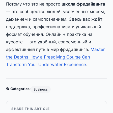
Потому что это не просто
школа фридайвинга
— это сообщество людей, увлечённых морем,
дыханием и самопознанием. Здесь вас ждёт
поддержка, профессионализм и уникальный
формат обучения. Онлайн + практика на
курорте — это удобный, современный и
эффективный путь в мир фридайвинга.
Master
the Depths How a Freediving Course Can
Transform Your Underwater Experience
.
📂 Categories:
Business
SHARE THIS ARTICLE