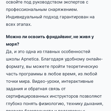
освойте под руководством экспертов с
профессиональным снаряжением.
Индивидуальный подход гарантирован на
всех этапах.
Можно ли освоить фридайвинг, не живя у
моря?
Да, и это одна из главных особенностей
школы Apnetica. Благодаря удобному онлайн-
формату, вы можете пройти теоретическую
часть программы в любое время, из любой
точки мира. Видео-уроки, интерактивные
задания и обратная связь от
сертифицированных инструкторов позволяют
глубоко понять физиологию, технику дыхания,