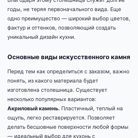
Благодаря этому столешница служит долгие
годы, не теряя первоначального вида. Еще
одно преимущество — широкий выбор цветов,
фактур и оттенков, позволяющий создать
уникальный дизайн кухни.
Основные виды искусственного камня
Перед тем как определиться с заказом, важно
понять, из какого материала будет
изготовлена столешница. Существует
несколько популярных вариантов:
Акриловый камень.
Пластичный, теплый на
ощупь, легко реставрируется. Позволяет
делать бесшовные поверхности любой формы
— идеальный выбор для кухонь с