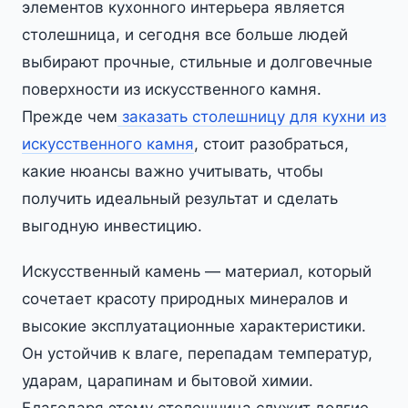
элементов кухонного интерьера является
столешница, и сегодня все больше людей
выбирают прочные, стильные и долговечные
поверхности из искусственного камня.
Прежде чем
заказать столешницу для кухни из
искусственного камня
, стоит разобраться,
какие нюансы важно учитывать, чтобы
получить идеальный результат и сделать
выгодную инвестицию.
Искусственный камень — материал, который
сочетает красоту природных минералов и
высокие эксплуатационные характеристики.
Он устойчив к влаге, перепадам температур,
ударам, царапинам и бытовой химии.