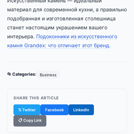
Искусственный камень — идеальный
материал для современной кухни, а правильно
подобранная и изготовленная столешница
станет настоящим украшением вашего
интерьера.
Подоконники из искусственного
камня Grandex: что отличает этот бренд
.
📂 Categories:
Business
SHARE THIS ARTICLE
𝕏 Twitter
Facebook
LinkedIn
📋 Copy Link