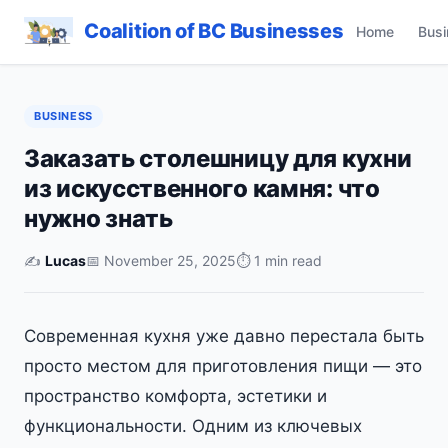
Coalition of BC Businesses
Home
Busi
BUSINESS
Заказать столешницу для кухни
из искусственного камня: что
нужно знать
✍️
Lucas
📅 November 25, 2025
⏱ 1 min read
Современная кухня уже давно перестала быть
просто местом для приготовления пищи — это
пространство комфорта, эстетики и
функциональности. Одним из ключевых