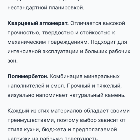
нестандартной планировкой.
Кварцевый агломерат.
Отличается высокой
прочностью, твердостью и стойкостью к
механическим повреждениям. Подходит для
интенсивной эксплуатации и больших рабочих
зон.
Полимербетон.
Комбинация минеральных
наполнителей и смол. Прочный и тяжелый,
визуально напоминает натуральный камень.
Каждый из этих материалов обладает своими
преимуществами, поэтому выбор зависит от
стиля кухни, бюджета и предполагаемой
нагрузки на рабочую поверхность.