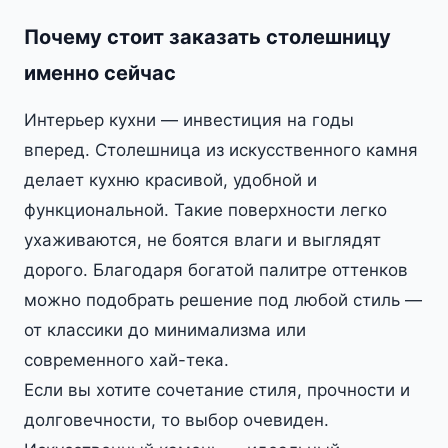
Почему стоит заказать столешницу
именно сейчас
Интерьер кухни — инвестиция на годы
вперед. Столешница из искусственного камня
делает кухню красивой, удобной и
функциональной. Такие поверхности легко
ухаживаются, не боятся влаги и выглядят
дорого. Благодаря богатой палитре оттенков
можно подобрать решение под любой стиль —
от классики до минимализма или
современного хай-тека.
Если вы хотите сочетание стиля, прочности и
долговечности, то выбор очевиден.