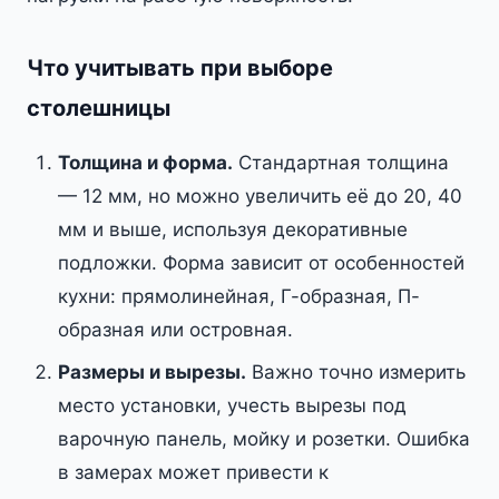
Что учитывать при выборе
столешницы
Толщина и форма.
Стандартная толщина
— 12 мм, но можно увеличить её до 20, 40
мм и выше, используя декоративные
подложки. Форма зависит от особенностей
кухни: прямолинейная, Г-образная, П-
образная или островная.
Размеры и вырезы.
Важно точно измерить
место установки, учесть вырезы под
варочную панель, мойку и розетки. Ошибка
в замерах может привести к