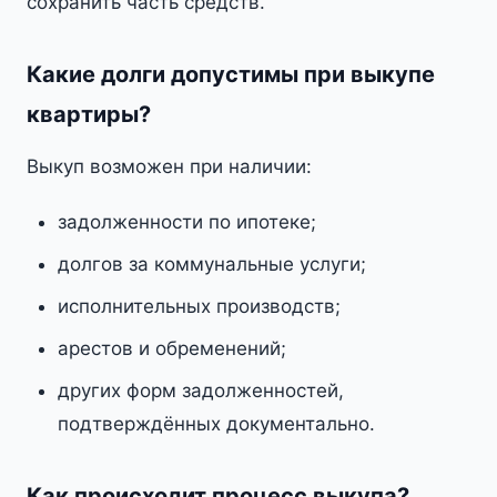
сохранить часть средств.
Какие долги допустимы при выкупе
квартиры?
Выкуп возможен при наличии:
задолженности по ипотеке;
долгов за коммунальные услуги;
исполнительных производств;
арестов и обременений;
других форм задолженностей,
подтверждённых документально.
Как происходит процесс выкупа?