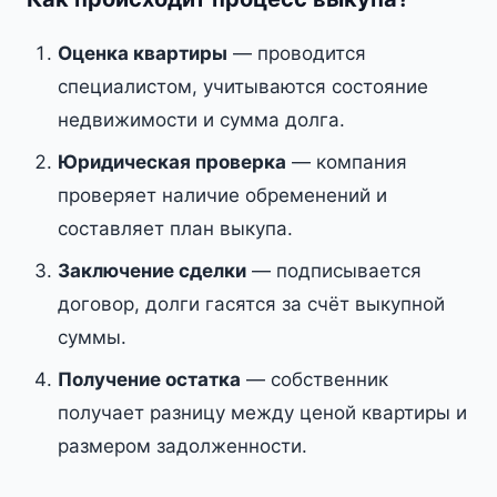
Оценка квартиры
— проводится
специалистом, учитываются состояние
недвижимости и сумма долга.
Юридическая проверка
— компания
проверяет наличие обременений и
составляет план выкупа.
Заключение сделки
— подписывается
договор, долги гасятся за счёт выкупной
суммы.
Получение остатка
— собственник
получает разницу между ценой квартиры и
размером задолженности.