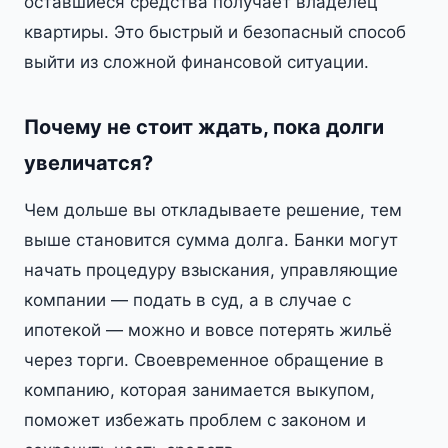
оставшиеся средства получает владелец
квартиры. Это быстрый и безопасный способ
выйти из сложной финансовой ситуации.
Почему не стоит ждать, пока долги
увеличатся?
Чем дольше вы откладываете решение, тем
выше становится сумма долга. Банки могут
начать процедуру взыскания, управляющие
компании — подать в суд, а в случае с
ипотекой — можно и вовсе потерять жильё
через торги. Своевременное обращение в
компанию, которая занимается выкупом,
поможет избежать проблем с законом и