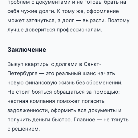
проблем с документами и не готовы брать на
себя чужие долги. К тому же, оформление
может затянуться, а долг — вырасти. Поэтому
лучше довериться профессионалам.
Заключение
Выкуп квартиры с долгами в Санкт-
Петербурге — это реальный шанс начать
новую финансовую жизнь без обременений.
Не стоит бояться обращаться за помощью:
честная компания поможет погасить
задолженности, оформить все документы и
получить деньги быстро. Главное — не тянуть
с решением.