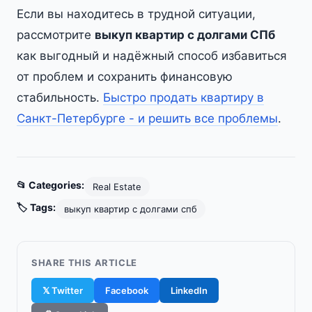
Если вы находитесь в трудной ситуации,
рассмотрите
выкуп квартир с долгами СПб
как выгодный и надёжный способ избавиться
от проблем и сохранить финансовую
стабильность.
Быстро продать квартиру в
Санкт-Петербурге - и решить все проблемы
.
📂 Categories:
Real Estate
🏷️ Tags:
выкуп квартир с долгами спб
SHARE THIS ARTICLE
𝕏 Twitter
Facebook
LinkedIn