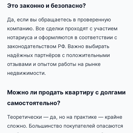
Это законно и безопасно?
Да, если вы обращаетесь в проверенную
компанию. Все сделки проходят с участием
нотариуса и оформляются в соответствии с
законодательством РФ. Важно выбирать
надёжных партнёров с положительными
отзывами и опытом работы на рынке
недвижимости.
Можно ли продать квартиру с долгами
самостоятельно?
Теоретически — да, но на практике — крайне
сложно. Большинство покупателей опасаются