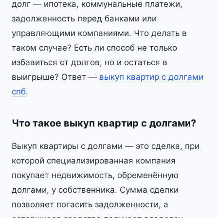
долг — ипотека, коммунальные платежи,
задолженность перед банками или
управляющими компаниями. Что делать в
таком случае? Есть ли способ не только
избавиться от долгов, но и остаться в
выигрыше? Ответ —
выкуп квартир с долгами
спб
.
Что такое выкуп квартир с долгами?
Выкуп квартиры с долгами — это сделка, при
которой специализированная компания
покупает недвижимость, обременённую
долгами, у собственника. Сумма сделки
позволяет погасить задолженности, а