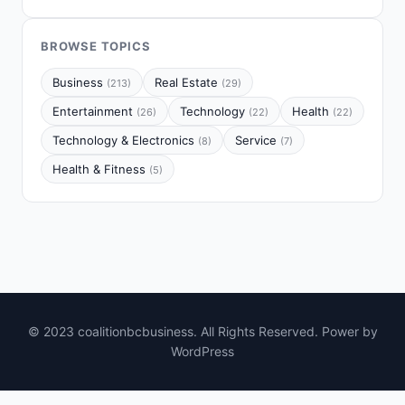
BROWSE TOPICS
Business
Real Estate
(213)
(29)
Entertainment
Technology
Health
(26)
(22)
(22)
Technology & Electronics
Service
(8)
(7)
Health & Fitness
(5)
© 2023 coalitionbcbusiness. All Rights Reserved. Power by
WordPress