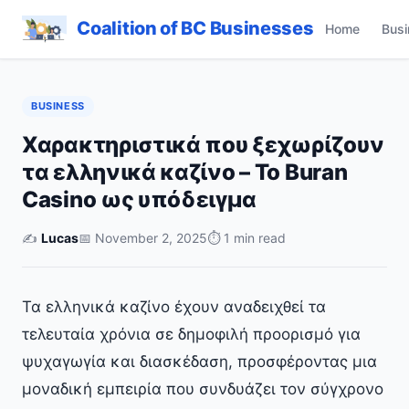
Coalition of BC Businesses
Home
Busi
BUSINESS
Χαρακτηριστικά που ξεχωρίζουν
τα ελληνικά καζίνο – Το Buran
Casino ως υπόδειγμα
✍️
Lucas
📅 November 2, 2025
⏱ 1 min read
Τα ελληνικά καζίνο έχουν αναδειχθεί τα
τελευταία χρόνια σε δημοφιλή προορισμό για
ψυχαγωγία και διασκέδαση, προσφέροντας μια
μοναδική εμπειρία που συνδυάζει τον σύγχρονο