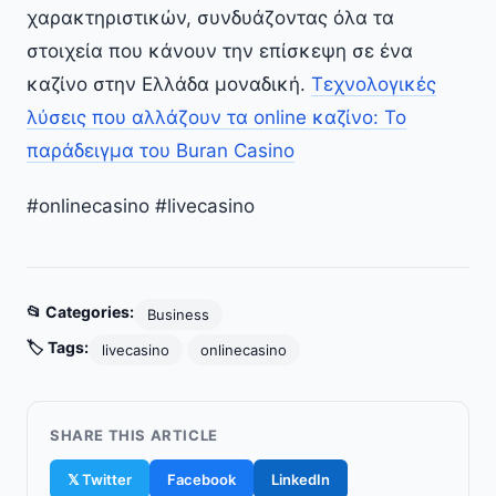
χαρακτηριστικών, συνδυάζοντας όλα τα
στοιχεία που κάνουν την επίσκεψη σε ένα
καζίνο στην Ελλάδα μοναδική.
Τεχνολογικές
λύσεις που αλλάζουν τα online καζίνο: Το
παράδειγμα του Buran Casino
#onlinecasino #livecasino
📂 Categories:
Business
🏷️ Tags:
livecasino
onlinecasino
SHARE THIS ARTICLE
𝕏 Twitter
Facebook
LinkedIn