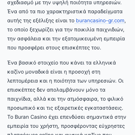
σχεδιασμό με την υψηλή ποιότητα υπηρεσιών.
Ένα από τα πιο χαρακτηριστικά παραδείγματα
αυτής της εξέλιξης είναι το
burancasino-gr.com
,
το οποίο ξεχωρίζει για την ποικιλία παιχνιδιών,
την ασφάλεια και την εξατομικευμένη εμπειρία
που προσφέρει στους επισκέπτες του.
Ένα βασικό στοιχείο που κάνει τα ελληνικά
καζίνο μοναδικά είναι η προσοχή στη
λεπτομέρεια και η ποιότητα των υπηρεσιών. Οι
επισκέπτες δεν απολαμβάνουν μόνο τα
παιχνίδια, αλλά και την ατμόσφαιρα, το φιλικό
προσωπικό και τις εξαιρετικές εγκαταστάσεις.
Το Buran Casino έχει επενδύσει σημαντικά στην
εμπειρία του χρήστη, προσφέροντας εύχρηστες