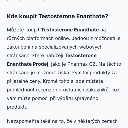
Kde koupit Testosterone Enanthate?
Můžete koupit
Testosterone Enanthate
na
různých platformách online. Jednou z možností je
zakoupení na specializovaných webových
stránkách, které nabízejí
Testosterone
Enanthate Prodej
, jako je Pharmax CZ. Na těchto
stránkách je možnost získat kvalitní produkty za
přijatelné ceny. Kromě toho si zde můžete
prohlédnout recenze od ostatních zákazníků, což
vám může pomoci při výběru správného
produktu.
Nezapomeňte také na to, že v některých zemích