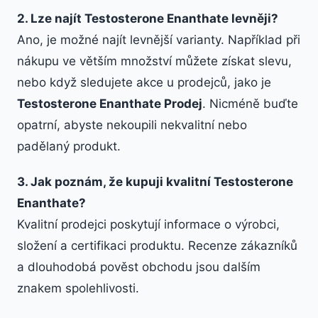
2. Lze najít Testosterone Enanthate levněji?
Ano, je možné najít levnější varianty. Například při
nákupu ve větším množství můžete získat slevu,
nebo když sledujete akce u prodejců, jako je
Testosterone Enanthate Prodej
. Nicméně buďte
opatrní, abyste nekoupili nekvalitní nebo
padělaný produkt.
3. Jak poznám, že kupuji kvalitní Testosterone
Enanthate?
Kvalitní prodejci poskytují informace o výrobci,
složení a certifikaci produktu. Recenze zákazníků
a dlouhodobá pověst obchodu jsou dalším
znakem spolehlivosti.