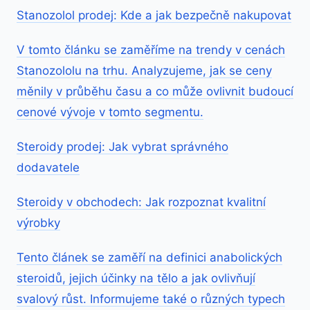
Stanozolol prodej: Kde a jak bezpečně nakupovat
V tomto článku se zaměříme na trendy v cenách
Stanozololu na trhu. Analyzujeme, jak se ceny
měnily v průběhu času a co může ovlivnit budoucí
cenové vývoje v tomto segmentu.
Steroidy prodej: Jak vybrat správného
dodavatele
Steroidy v obchodech: Jak rozpoznat kvalitní
výrobky
Tento článek se zaměří na definici anabolických
steroidů, jejich účinky na tělo a jak ovlivňují
svalový růst. Informujeme také o různých typech