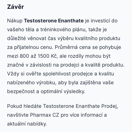
Závěr
Nákup
Testosterone Enanthate
je investicí do
vašeho těla a tréninkového plánu, takže je
důležité věnovat čas výběru kvalitního produktu
za přijatelnou cenu. Průměrná cena se pohybuje
mezi 800 až 1500 Kč, ale rozdíly mohou být
značné v závislosti na prodejci a kvalitě produktu.
Vždy si ověřte spolehlivost prodejce a kvalitu
nabízeného výrobku, aby byla zajištěna vaše
bezpečnost a optimální výsledky.
Pokud hledáte Testosterone Enanthate Prodej,
navštivte Pharmax CZ pro více informací a
aktuální nabídky.