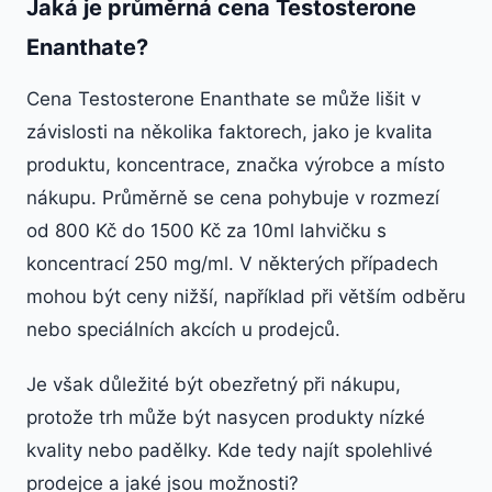
Jaká je průměrná cena Testosterone
Enanthate?
Cena Testosterone Enanthate se může lišit v
závislosti na několika faktorech, jako je kvalita
produktu, koncentrace, značka výrobce a místo
nákupu. Průměrně se cena pohybuje v rozmezí
od 800 Kč do 1500 Kč za 10ml lahvičku s
koncentrací 250 mg/ml. V některých případech
mohou být ceny nižší, například při větším odběru
nebo speciálních akcích u prodejců.
Je však důležité být obezřetný při nákupu,
protože trh může být nasycen produkty nízké
kvality nebo padělky. Kde tedy najít spolehlivé
prodejce a jaké jsou možnosti?