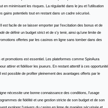
n minimisant les risques. La régularité dans le jeu et l’utilisation
s gains potentiels tout en restant dans un cadre sécurisé.
Il est facile de se laisser emporter par l’excitation des bonus et de
 de définir un budget strict et de s’y tenir, ainsi qu’une limite de
promotions offertes par les casinos en ligne sans tomber dans des
res et promotions est essentiel. Les plateformes comme SpinAura
 attirer et fidéliser les joueurs. En restant attentif à ces opportunit
 est possible de profiter pleinement des avantages offerts par le
 ligne nécessite une bonne connaissance des conditions, l’usage
rogrammes de fidélité et une gestion stricte de son budget et de son
ent explorer l’univers du casino en ligne de manière sécurisée et