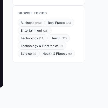
BROWSE TOPICS
Business
Real Estate
(213)
(29)
Entertainment
(26)
Technology
Health
(22)
(22)
Technology & Electronics
(8)
Service
Health & Fitness
(7)
(5)