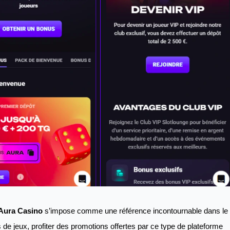
Aura Casino
s’impose comme une référence incontournable dans le
 de jeux, profiter des promotions offertes par ce type de plateforme