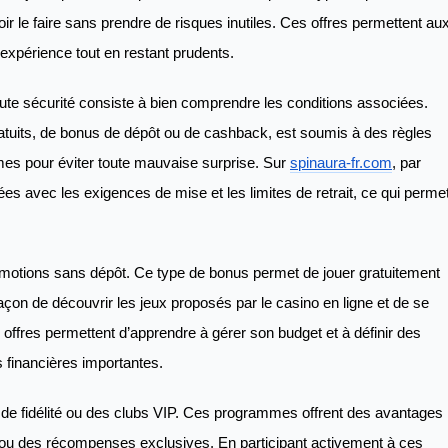
voir le faire sans prendre de risques inutiles. Ces offres permettent au
 expérience tout en restant prudents.
ute sécurité consiste à bien comprendre les conditions associées.
ratuits, de bonus de dépôt ou de cashback, est soumis à des règles
ermes pour éviter toute mauvaise surprise. Sur
spinaura-fr.com
, par
ées avec les exigences de mise et les limites de retrait, ce qui perme
romotions sans dépôt. Ce type de bonus permet de jouer gratuitement
açon de découvrir les jeux proposés par le casino en ligne et de se
offres permettent d’apprendre à gérer son budget et à définir des
s financières importantes.
 de fidélité ou des clubs VIP. Ces programmes offrent des avantages
s ou des récompenses exclusives. En participant activement à ces