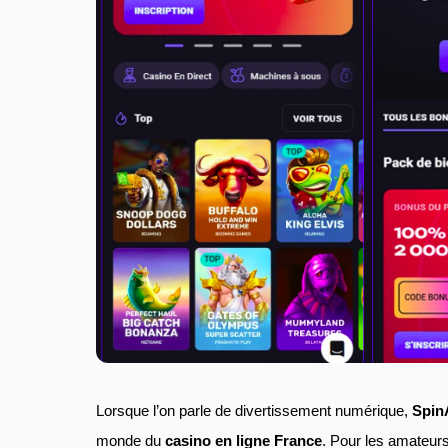
Lorsque l’on parle de divertissement numérique,
Spin
monde du
casino en ligne France
. Pour les amateurs