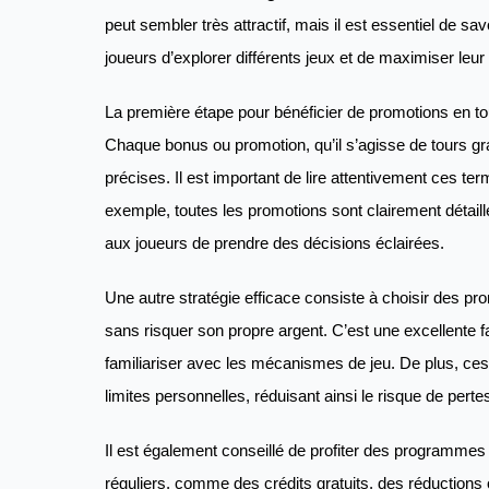
peut sembler très attractif, mais il est essentiel de sa
joueurs d’explorer différents jeux et de maximiser leur
La première étape pour bénéficier de promotions en to
Chaque bonus ou promotion, qu’il s’agisse de tours g
précises. Il est important de lire attentivement ces t
exemple, toutes les promotions sont clairement détaill
aux joueurs de prendre des décisions éclairées.
Une autre stratégie efficace consiste à choisir des p
sans risquer son propre argent. C’est une excellente f
familiariser avec les mécanismes de jeu. De plus, ces 
limites personnelles, réduisant ainsi le risque de perte
Il est également conseillé de profiter des programmes
réguliers, comme des crédits gratuits, des réduction