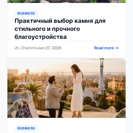
BUSINESS
Практичный выбор камня для
стильного и прочного
благоустройства
✍️ Charlotte
Jun 27, 2026
Read more →
BUSINESS