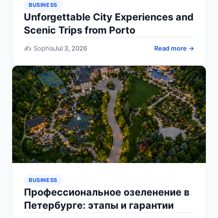
BUSINESS
Unforgettable City Experiences and
Scenic Trips from Porto
✍️ Sophia
Jul 3, 2026
Read more →
BUSINESS
Профессиональное озеленение в
Петербурге: этапы и гарантии