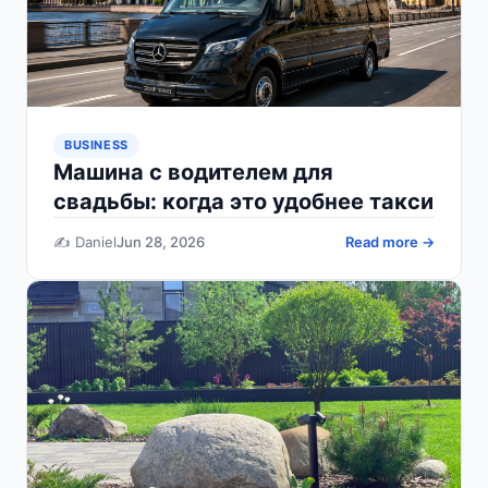
BUSINESS
Машина с водителем для
свадьбы: когда это удобнее такси
✍️ Daniel
Jun 28, 2026
Read more →