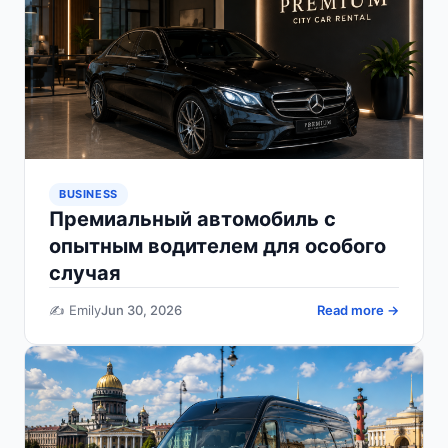
BUSINESS
Премиальный автомобиль с
опытным водителем для особого
случая
✍️ Emily
Jun 30, 2026
Read more →