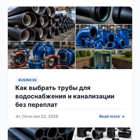
BUSINESS
Как выбрать трубы для
водоснабжения и канализации
без переплат
✍️ Oliver
Jun 22, 2026
Read more →